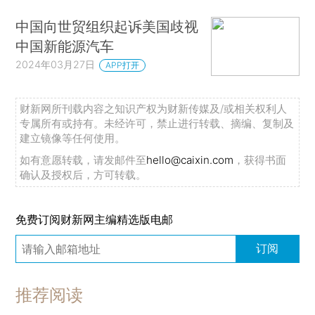
中国向世贸组织起诉美国歧视
中国新能源汽车
2024年03月27日
APP打开
财新网所刊载内容之知识产权为财新传媒及/或相关权利人
专属所有或持有。未经许可，禁止进行转载、摘编、复制及
建立镜像等任何使用。
如有意愿转载，请发邮件至
hello@caixin.com
，获得书面
确认及授权后，方可转载。
免费订阅财新网主编精选版电邮
订阅
推荐阅读