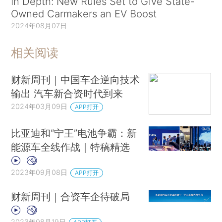
In Depth: New Rules Set to Give State-
Owned Carmakers an EV Boost
2024年08月07日
相关阅读
财新周刊｜中国车企逆向技术
输出 汽车新合资时代到来
2024年03月09日
APP打开
比亚迪和“宁王”电池争霸：新
能源车全线作战｜特稿精选
2023年09月08日
APP打开
财新周刊｜合资车企待破局
2023年08月19日