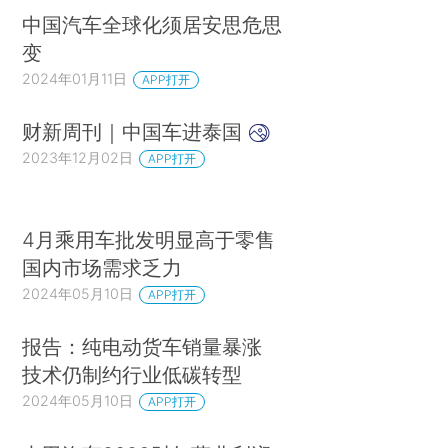
中国汽车全球化须居安思危思
变
2024年01月11日
APP打开
财新周刊｜中国车进泰国
2023年12月02日
APP打开
4月乘用车批发明显高于零售
国内市场需求乏力
2024年05月10日
APP打开
报告：纯电动货车销量暴涨
技术仍制约行业低碳转型
2024年05月10日
APP打开