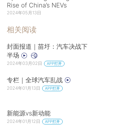
Rise of China’s NEVs
2024年05月13日
相关阅读
封面报道｜苗圩：汽车决战下
半场
2024年03月02日
APP打开
专栏｜全球汽车乱战
2024年01月13日
APP打开
新能源vs新动能
2024年01月12日
APP打开