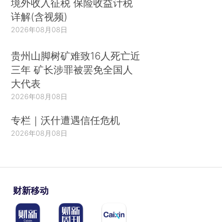
境外收入征税 保险收益计税
详解(含视频)
2026年08月08日
贵州山脚树矿难致16人死亡近
三年 矿长涉罪被罢免全国人
大代表
2026年08月08日
专栏｜沃什遭遇信任危机
2026年08月08日
财新移动