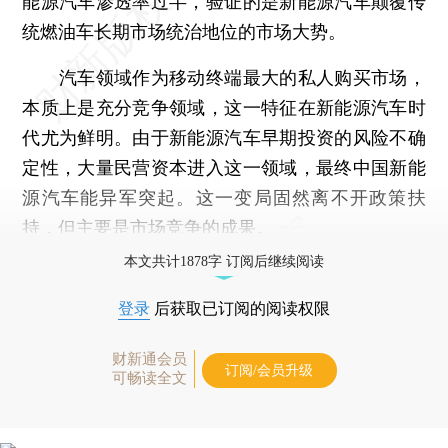
能源汽车渗透率过半，验证的是新能源汽车颠覆传
统燃油车长期市场统治地位的市场大势。
汽车领域作为移动终端最大的私人购买市场，
本质上是充分竞争领域，这一特征在新能源汽车时
代尤为鲜明。由于新能源汽车早期投资的风险不确
定性，大量民营资本进入这一领域，最终中国新能
源汽车能异军突起。这一变局固然离不开政策扶
持，但主要是市场竞争的成果。
本文共计1878字 订阅后继续阅读
登录
后获取已订阅的阅读权限
财新通会员
订阅/会员升级
可畅读全文