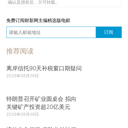
确认及授权后，方可转载。
免费订阅财新网主编精选版电邮
订阅
推荐阅读
离岸信托90天补税窗口期疑问
2026年08月08日
特朗普召开矿业圆桌会 拟向
关键矿产投资超20亿美元
2026年08月08日