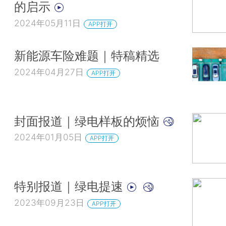
的启示
2024年05月11日
APP打开
新能源车险难题｜特稿精选
2024年04月27日
APP打开
封面报道｜绿电样板的烦恼
2024年01月05日
APP打开
特别报道｜绿电提速
2023年09月23日
APP打开