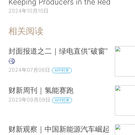
Keeping Producers in the Red
2024年10月10日
相关阅读
封面报道之二｜绿电直供“破窗”
2024年07月06日
APP打开
财新周刊｜氢能赛跑
2023年09月09日
APP打开
财新观察｜中国新能源汽车崛起