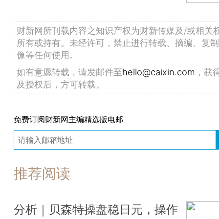
财新网所刊载内容之知识产权为财新传媒及/或相关
所有或持有。未经许可，禁止进行转载、摘编、复制
像等任何使用。
如有意愿转载，请发邮件至
hello@caixin.com
，获
及授权后，方可转载。
免费订阅财新网主编精选版电邮
推荐阅读
分析｜贝森特操盘稳日元，操作