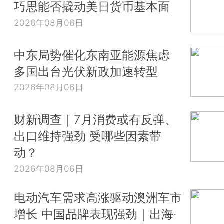
巧思能否撬动美日货币基本面
2026年08月06日
中东局势催化东南亚能源焦虑
多国出台光伏新政加速转型
2026年08月06日
财新调查｜7月消费或有反弹、
出口维持强劲 受哪些因素带
动？
2026年08月06日
电动汽车需求高涨驱动澳洲车市
增长 中国品牌表现强劲｜出海·