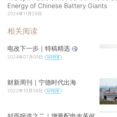
Energy of Chinese Battery Giants
2024年11月29日
相关阅读
电改下一步｜特稿精选
2024年07月05日
APP打开
财新周刊｜宁德时代出海
2022年10月08日
APP打开
封面报道之二｜增量配电改革何