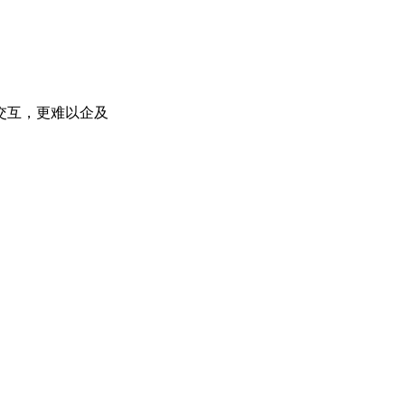
交互，更难以企及