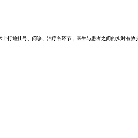
术上打通挂号、问诊、治疗各环节，医生与患者之间的实时有效