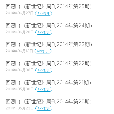
回溯（《新世纪》周刊2014年第25期）
2014年06月27日
APP打开
回溯（《新世纪》周刊2014年第24期）
2014年06月20日
APP打开
回溯（《新世纪》周刊2014年第23期）
2014年06月13日
APP打开
回溯（《新世纪》周刊2014年第22期）
2014年06月06日
APP打开
回溯（《新世纪》周刊2014年第21期）
2014年05月30日
APP打开
回溯（《新世纪》周刊2014年第20期）
2014年05月23日
APP打开