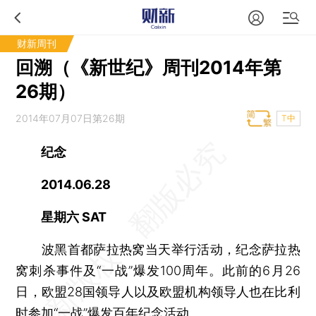
财新周刊
回溯（《新世纪》周刊2014年第
26期）
2014年07月07日第26期
T中
纪念
2014.06.28
星期六 SAT
波黑首都萨拉热窝当天举行活动，纪念萨拉热
窝刺杀事件及“一战”爆发100周年。此前的6月26
日，欧盟28国领导人以及欧盟机构领导人也在比利
时参加“一战”爆发百年纪念活动。