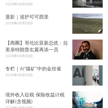
2026年08月08日
显影｜巡护可可西里
2026年08月09日
【商圈】哥伦比亚新总统：拉
美亲特朗普右翼再添一员
2026年08月09日
专栏｜AI“煤矿”中的金丝雀
2026年08月09日
境外收入征税 保险收益计税
详解(含视频)
2026年08月09日