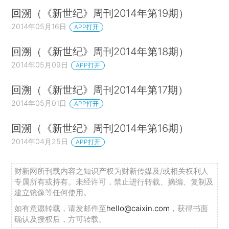
回溯（《新世纪》周刊2014年第19期）
2014年05月16日
APP打开
回溯（《新世纪》周刊2014年第18期）
2014年05月09日
APP打开
回溯（《新世纪》周刊2014年第17期）
2014年05月01日
APP打开
回溯（《新世纪》周刊2014年第16期）
2014年04月25日
APP打开
财新网所刊载内容之知识产权为财新传媒及/或相关权利人
专属所有或持有。未经许可，禁止进行转载、摘编、复制及
建立镜像等任何使用。
如有意愿转载，请发邮件至
hello@caixin.com
，获得书面
确认及授权后，方可转载。