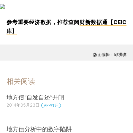
参考重要经济数据，推荐查阅
财新数据通【CEIC
库】
版面编辑：邱祺璞
相关阅读
地方债“自发自还”开闸
2014年05月23日
APP打开
地方债分析中的数字陷阱