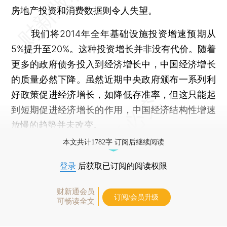
房地产投资和消费数据则令人失望。
我们将2014年全年基础设施投资增速预期从
5%提升至20%。这种投资增长并非没有代价。随着
更多的政府债务投入到经济增长中，中国经济增长
的质量必然下降。虽然近期中央政府颁布一系列利
好政策促进经济增长，如降低存准率，但这只能起
到短期促进经济增长的作用，中国经济结构性增速
放慢的趋势并未改变。
本文共计1782字 订阅后继续阅读
登录
后获取已订阅的阅读权限
财新通会员
订阅/会员升级
可畅读全文