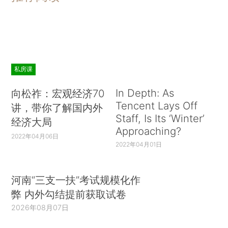
私房课
In Depth: As
向松祚：宏观经济70
Tencent Lays Off
讲，带你了解国内外
Staff, Is Its ‘Winter’
经济大局
Approaching?
2022年04月06日
2022年04月01日
河南“三支一扶”考试规模化作
弊 内外勾结提前获取试卷
2026年08月07日