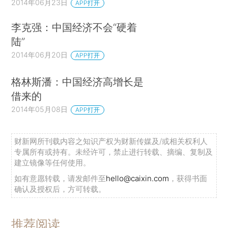
2014年06月23日
APP打开
李克强：中国经济不会“硬着
陆”
2014年06月20日
APP打开
格林斯潘：中国经济高增长是
借来的
2014年05月08日
APP打开
财新网所刊载内容之知识产权为财新传媒及/或相关权利人
专属所有或持有。未经许可，禁止进行转载、摘编、复制及
建立镜像等任何使用。
如有意愿转载，请发邮件至
hello@caixin.com
，获得书面
确认及授权后，方可转载。
推荐阅读