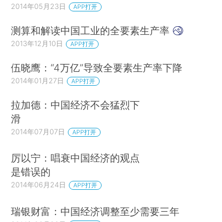
2014年05月23日
APP打开
测算和解读中国工业的全要素生产率
2013年12月10日
APP打开
伍晓鹰：“4万亿”导致全要素生产率下降
2014年01月27日
APP打开
拉加德：中国经济不会猛烈下
滑
2014年07月07日
APP打开
厉以宁：唱衰中国经济的观点
是错误的
2014年06月24日
APP打开
瑞银财富：中国经济调整至少需要三年