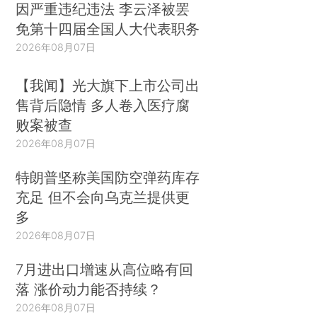
因严重违纪违法 李云泽被罢
免第十四届全国人大代表职务
2026年08月07日
【我闻】光大旗下上市公司出
售背后隐情 多人卷入医疗腐
败案被查
2026年08月07日
特朗普坚称美国防空弹药库存
充足 但不会向乌克兰提供更
多
2026年08月07日
7月进出口增速从高位略有回
落 涨价动力能否持续？
2026年08月07日