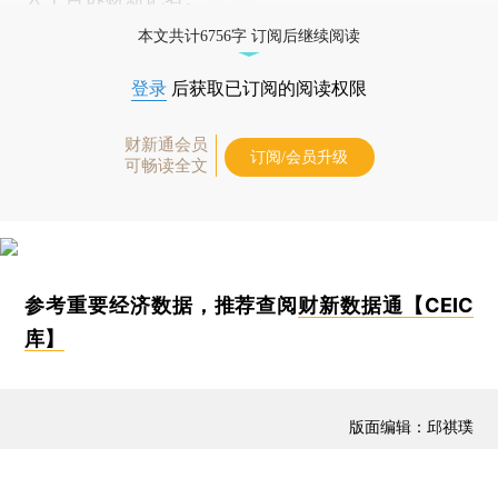
本文共计6756字 订阅后继续阅读
登录
后获取已订阅的阅读权限
财新通会员
订阅/会员升级
可畅读全文
参考重要经济数据，推荐查阅
财新数据通【CEIC
库】
版面编辑：邱祺璞