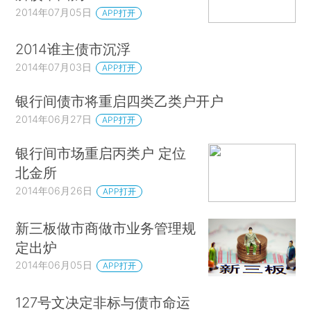
2014年07月05日
APP打开
2014谁主债市沉浮
2014年07月03日
APP打开
银行间债市将重启四类乙类户开户
2014年06月27日
APP打开
银行间市场重启丙类户 定位
北金所
2014年06月26日
APP打开
新三板做市商做市业务管理规
定出炉
2014年06月05日
APP打开
127号文决定非标与债市命运