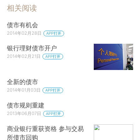
相关阅读
债市有机会
2014年02月28日
APP打开
银行理财债市开户
2014年02月21日
APP打开
全新的债市
2014年01月03日
APP打开
债市规则重建
2013年06月07日
APP打开
商业银行重获资格 参与交易
所债市回购