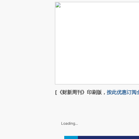
[《财新周刊》印刷版，
按此优惠订阅
Loading...