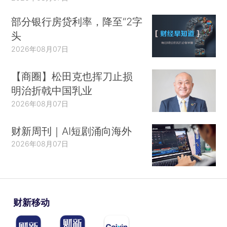
部分银行房贷利率，降至“2字
头
2026年08月07日
【商圈】松田克也挥刀止损
明治折戟中国乳业
2026年08月07日
财新周刊｜AI短剧涌向海外
2026年08月07日
财新移动