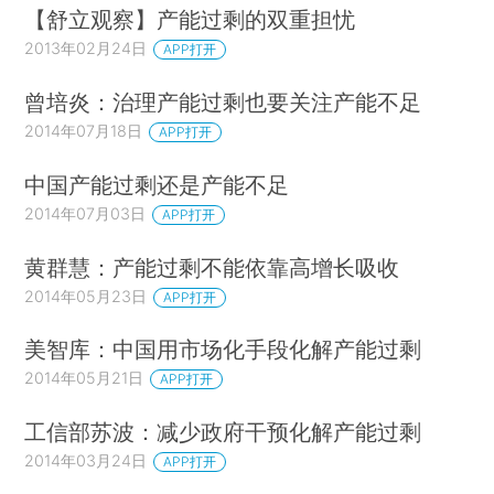
【舒立观察】产能过剩的双重担忧
2013年02月24日
APP打开
曾培炎：治理产能过剩也要关注产能不足
2014年07月18日
APP打开
中国产能过剩还是产能不足
2014年07月03日
APP打开
黄群慧：产能过剩不能依靠高增长吸收
2014年05月23日
APP打开
美智库：中国用市场化手段化解产能过剩
2014年05月21日
APP打开
工信部苏波：减少政府干预化解产能过剩
2014年03月24日
APP打开