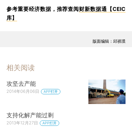
参考重要经济数据，推荐查阅
财新数据通【CEIC
库】
版面编辑：邱祺璞
相关阅读
攻坚去产能
2014年06月06日
APP打开
支持化解产能过剩
2013年12月27日
APP打开