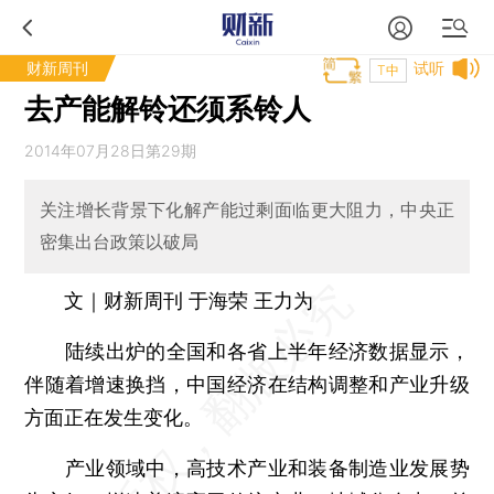
财新周刊
试听
T中
去产能解铃还须系铃人
2014年07月28日第29期
关注增长背景下化解产能过剩面临更大阻力，中央正
密集出台政策以破局
文｜财新周刊 于海荣 王力为
陆续出炉的全国和各省上半年经济数据显示，
伴随着增速换挡，中国经济在结构调整和产业升级
方面正在发生变化。
产业领域中，高技术产业和装备制造业发展势