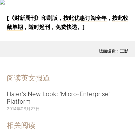
[《财新周刊》印刷版，
按此优惠订阅全年
，
按此收
藏单期
，随时起刊，免费快递。]
版面编辑：王影
阅读英文报道
Haier's New Look: 'Micro-Enterprise'
Platform
2014年08月27日
相关阅读