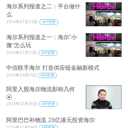
海尔系列报道之二：平台做什
么
2014年07月23日
APP打开
海尔系列报道之一：海尔“小
微”怎么玩
2014年07月21日
APP打开
中信联手海尔 打造供应链金融新模式
2014年04月11日
APP打开
阿里入股海尔物流影响几何
2013年12月26日
APP打开
阿里巴巴补物流 28亿港元投资海尔
2013年12月09日
APP打开