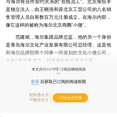
与海尔有合作契约关系的“在线员工”。北京海恒丰
是独立法人，由王晓强和原北京工贸公司的八名销
售管理人员自筹数百万元注册成立。在海尔内部，
像它这样的被称为海尔北京商圈“小微”。
范建斌，海尔集团品牌总监，他的另一个身份
是青岛海尔文化产业发展有限公司总经理。这是他
和海尔品牌部两个同事一同策划的文化小微公司，
今年6月注册成立，却是海尔的全资子公司。
本文共计11170字 订阅后继续阅读
登录
后获取已订阅的阅读权限
财新通会员
订阅/会员升级
可畅读全文