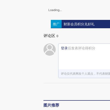
Loading...
推广
财新会员积分兑好礼
评论区
0
登录
后发表评论得积分
评论仅代表网友个人观点，不代表财
图片推荐