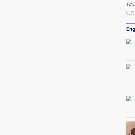
12:
涉罪
Eng