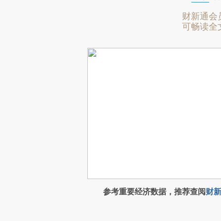
财新通会
可畅读全
参考重要经济数据，推荐查阅
财新