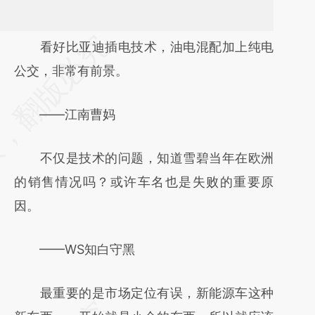
看好比亚迪插电技术，油电混配加上纯电
公交，非常有前景。
——江南曹妈
不仅是技术的问题，知道雪碧当年在欧洲
的销售情况吗？或许车名也是失败的重要原
因。
——WS知白守黑
最重要的是市场定位有误，新能源车这种