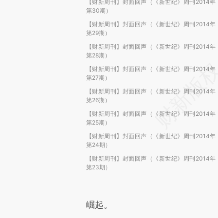
【财新周刊】封面回声（《新世纪》周刊2014年
第30期）
【财新周刊】封面回声（《新世纪》周刊2014年
第29期）
【财新周刊】封面回声（《新世纪》周刊2014年
第28期）
【财新周刊】封面回声（《新世纪》周刊2014年
第27期）
【财新周刊】封面回声（《新世纪》周刊2014年
第26期）
【财新周刊】封面回声（《新世纪》周刊2014年
第25期）
【财新周刊】封面回声（《新世纪》周刊2014年
第24期）
【财新周刊】封面回声（《新世纪》周刊2014年
第23期）
崛起。