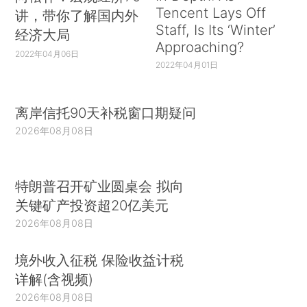
Tencent Lays Off
讲，带你了解国内外
Staff, Is Its ‘Winter’
经济大局
Approaching?
2022年04月06日
2022年04月01日
离岸信托90天补税窗口期疑问
2026年08月08日
特朗普召开矿业圆桌会 拟向
关键矿产投资超20亿美元
2026年08月08日
境外收入征税 保险收益计税
详解(含视频)
2026年08月08日