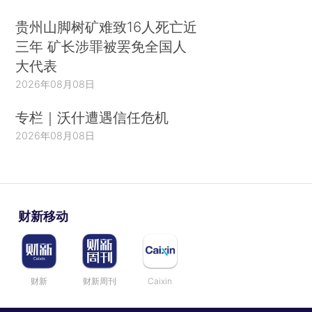
贵州山脚树矿难致16人死亡近
三年 矿长涉罪被罢免全国人
大代表
2026年08月08日
专栏｜沃什遭遇信任危机
2026年08月08日
财新移动
财新
财新周刊
Caixin