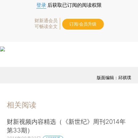
登录
后获取已订阅的阅读权限
财新通会员
订阅/会员升级
可畅读全文
版面编辑：邱祺璞
相关阅读
财新视频内容精选（《新世纪》周刊2014年
第33期）