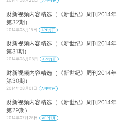
2014年08月22日
APP打开
财新视频内容精选（《新世纪》周刊2014年
第32期）
2014年08月15日
APP打开
财新视频内容精选（《新世纪》周刊2014年
第31期）
2014年08月08日
APP打开
财新视频内容精选（《新世纪》周刊2014年
第30期）
2014年08月01日
APP打开
财新视频内容精选（《新世纪》周刊2014年
第29期）
2014年07月25日
APP打开