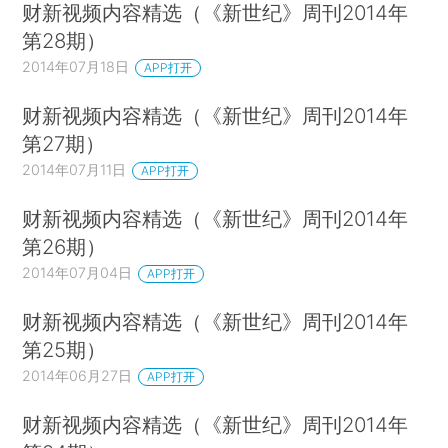
财新视频内容精选（《新世纪》周刊2014年
第28期）
2014年07月18日
APP打开
财新视频内容精选（《新世纪》周刊2014年
第27期）
2014年07月11日
APP打开
财新视频内容精选（《新世纪》周刊2014年
第26期）
2014年07月04日
APP打开
财新视频内容精选（《新世纪》周刊2014年
第25期）
2014年06月27日
APP打开
财新视频内容精选（《新世纪》周刊2014年