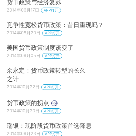
货币政策与经济复苏
2014年06月17日
APP打开
竞争性宽松货币政策：昔日重现吗？
2014年08月20日
APP打开
美国货币政策制度该变了
2014年09月05日
APP打开
余永定：货币政策转型的长久
之计
2014年10月22日
APP打开
货币政策的拐点
2014年10月20日
APP打开
瑞银：现阶段货币政策首选降息
2014年09月23日
APP打开