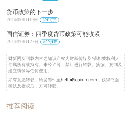
货币政策的下一步
2014年09月19日
APP打开
国信证券：四季度货币政策可能收紧
2014年08月27日
APP打开
财新网所刊载内容之知识产权为财新传媒及/或相关权利人
专属所有或持有。未经许可，禁止进行转载、摘编、复制及
建立镜像等任何使用。
如有意愿转载，请发邮件至
hello@caixin.com
，获得书面
确认及授权后，方可转载。
推荐阅读