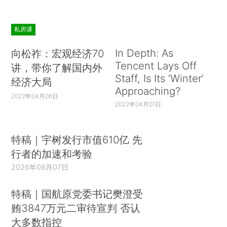
私房课
In Depth: As
向松祚：宏观经济70
Tencent Lays Off
讲，带你了解国内外
Staff, Is Its ‘Winter’
经济大局
Approaching?
2022年04月06日
2022年04月01日
特稿｜宇树发行市值610亿 先
行者的加速和考验
2026年08月07日
特稿｜国航原党委书记樊澄受
贿3847万元二审待宣判 否认
大多数指控