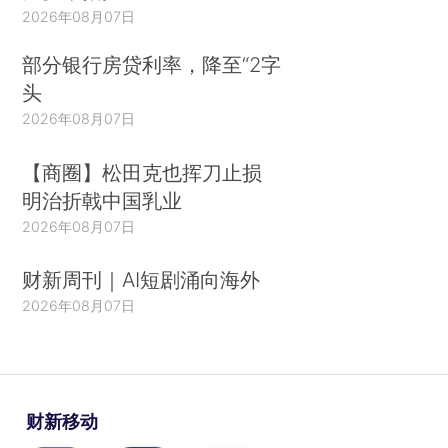
2026年08月07日
部分银行房贷利率，降至“2字
头
2026年08月07日
【商圈】松田克也挥刀止损
明治折戟中国乳业
2026年08月07日
财新周刊｜AI短剧涌向海外
2026年08月07日
财新移动