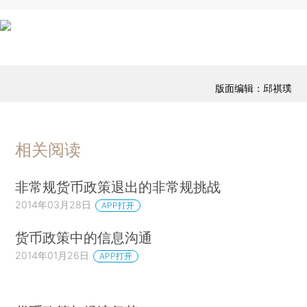
版面编辑：邱祺璞
相关阅读
非常规货币政策退出的非常规挑战
2014年03月28日
APP打开
货币政策中的信息沟通
2014年01月26日
APP打开