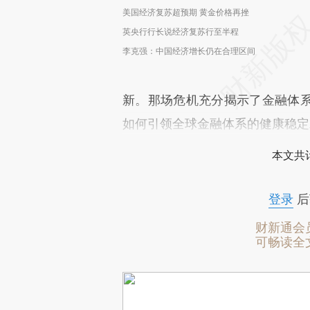
美国经济复苏超预期 黄金价格再挫
英央行行长说经济复苏行至半程
李克强：中国经济增长仍在合理区间
新。那场危机充分揭示了金融体
如何引领全球金融体系的健康稳定
本文共计
登录
后
财新通会
可畅读全