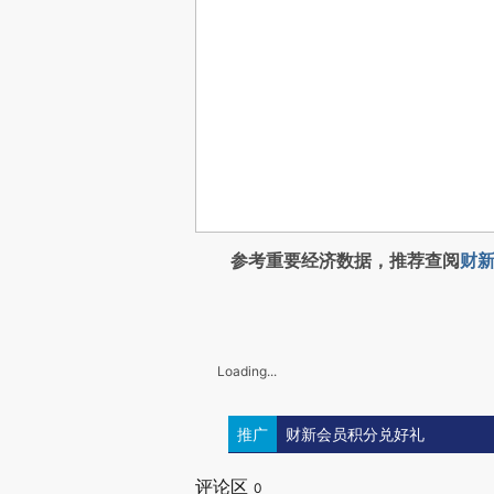
参考重要经济数据，推荐查阅
财新
Loading...
推广
财新会员积分兑好礼
评论区
0