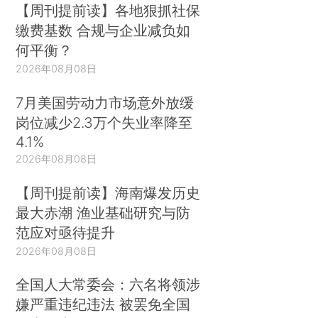
【周刊提前读】各地狠抓社保
缴费基数 合规与企业减负如
何平衡？
2026年08月08日
7月美国劳动力市场意外放缓
岗位减少2.3万个失业率降至
4.1%
2026年08月08日
【周刊提前读】海南爆发历史
最大赤潮 渔业基础研究与防
范应对亟待提升
2026年08月08日
全国人大常委会：六名将领涉
嫌严重违纪违法 被罢免全国