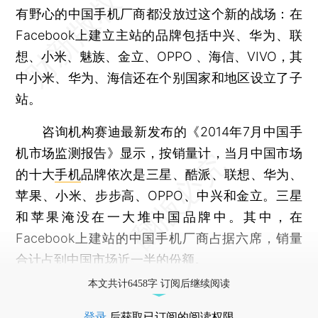
有野心的中国手机厂商都没放过这个新的战场：在
Facebook上建立主站的品牌包括中兴、华为、联
想、小米、魅族、金立、OPPO 、海信、VIVO，其
中小米、华为、海信还在个别国家和地区设立了子
站。
咨询机构赛迪最新发布的《2014年7月中国手
机市场监测报告》显示，按销量计，当月中国市场
的十大
手机
品牌依次是三星、酷派、联想、华为、
苹果、小米、步步高、OPPO、中兴和金立。三星
和苹果淹没在一大堆中国品牌中。其中，在
Facebook上建站的中国手机厂商占据六席，销量
合计占到中国市场近一半的份额。
本文共计6458字 订阅后继续阅读
登录
后获取已订阅的阅读权限