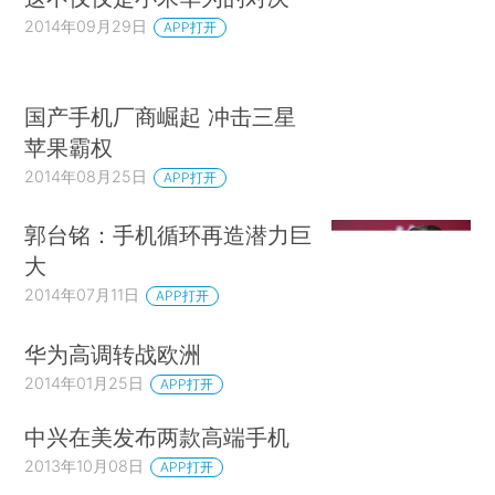
2014年09月29日
APP打开
国产手机厂商崛起 冲击三星
苹果霸权
2014年08月25日
APP打开
郭台铭：手机循环再造潜力巨
大
2014年07月11日
APP打开
华为高调转战欧洲
2014年01月25日
APP打开
中兴在美发布两款高端手机
2013年10月08日
APP打开