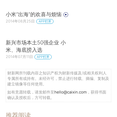
小米“出海”的欢喜与烦恼
2014年08月25日
APP打开
新兴市场本土50强企业 小
米、海底捞入选
2014年07月11日
APP打开
财新网所刊载内容之知识产权为财新传媒及/或相关权利人
专属所有或持有。未经许可，禁止进行转载、摘编、复制及
建立镜像等任何使用。
如有意愿转载，请发邮件至
hello@caixin.com
，获得书面
确认及授权后，方可转载。
推荐阅读