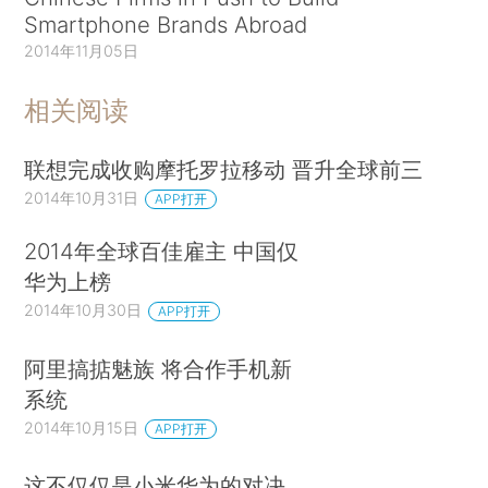
Smartphone Brands Abroad
2014年11月05日
相关阅读
联想完成收购摩托罗拉移动 晋升全球前三
2014年10月31日
APP打开
2014年全球百佳雇主 中国仅
华为上榜
2014年10月30日
APP打开
阿里搞掂魅族 将合作手机新
系统
2014年10月15日
APP打开
这不仅仅是小米华为的对决