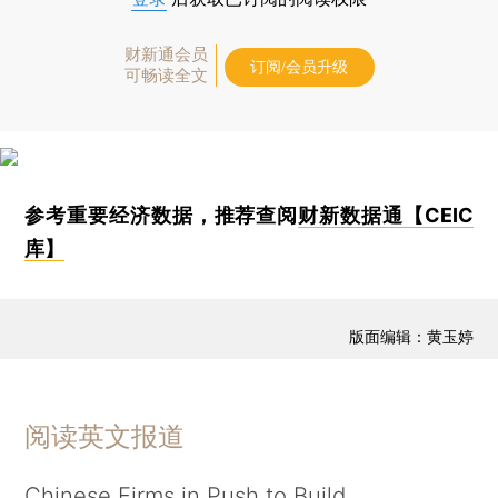
财新通会员
订阅/会员升级
可畅读全文
参考重要经济数据，推荐查阅
财新数据通【CEIC
库】
版面编辑：黄玉婷
阅读英文报道
Chinese Firms in Push to Build