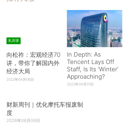
私房课
In Depth: As
向松祚：宏观经济70
Tencent Lays Off
讲，带你了解国内外
Staff, Is Its ‘Winter’
经济大局
Approaching?
2022年04月06日
2022年04月01日
财新周刊｜优化摩托车报废制
度
2026年08月08日