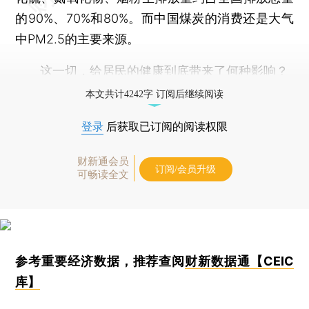
的90%、70%和80%。而中国煤炭的消费还是大气
中PM2.5的主要来源。
这一切，给居民的健康到底带来了何种影响？
本文共计4242字 订阅后继续阅读
登录
后获取已订阅的阅读权限
财新通会员
订阅/会员升级
可畅读全文
参考重要经济数据，推荐查阅
财新数据通【CEIC
库】