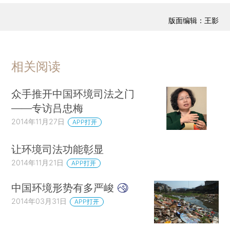
版面编辑：王影
相关阅读
众手推开中国环境司法之门
——专访吕忠梅
2014年11月27日
APP打开
让环境司法功能彰显
2014年11月21日
APP打开
中国环境形势有多严峻
2014年03月31日
APP打开