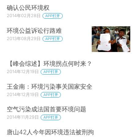
确认公民环境权
2014年02月28日
APP打开
环境公益诉讼行路难
2013年08月29日
APP打开
【峰会综述】环境拐点何时来？
2014年12月19日
APP打开
王金南：环境污染事关国家安全
2014年12月19日
APP打开
空气污染成法国首要环境问题
2014年11月29日
APP打开
唐山42人今年因环境违法被刑拘