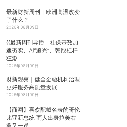
最新财新周刊｜欧洲高温改变
了什么？
2026年08月09日
{{最新周刊导播｜社保基数加
速夯实、AI“追光”、韩股杠杆
狂潮
2026年08月09日
财新观察｜健全金融机构治理
更好服务高质量发展
2026年08月09日
【商圈】喜欢配戴名表的哥伦
比亚新总统 商人出身拉美右
翼又一员