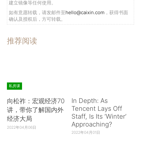
建立镜像等任何使用。
如有意愿转载，请发邮件至
hello@caixin.com
，获得书面
确认及授权后，方可转载。
推荐阅读
私房课
In Depth: As
向松祚：宏观经济70
Tencent Lays Off
讲，带你了解国内外
Staff, Is Its ‘Winter’
经济大局
Approaching?
2022年04月06日
2022年04月01日