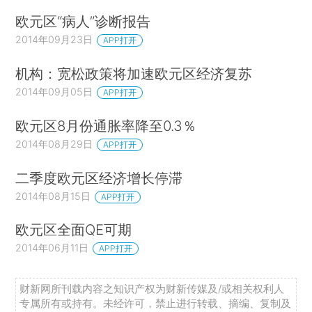
欧元区“病人”诊断报告
2014年09月23日
APP打开
机构：宽松政策将加速欧元区经济复苏
2014年09月05日
APP打开
欧元区8月份通胀率降至0.3％
2014年08月29日
APP打开
二季度欧元区经济增长停滞
2014年08月15日
APP打开
欧元区全面QE可期
2014年06月11日
APP打开
财新网所刊载内容之知识产权为财新传媒及/或相关权利人
专属所有或持有。未经许可，禁止进行转载、摘编、复制及