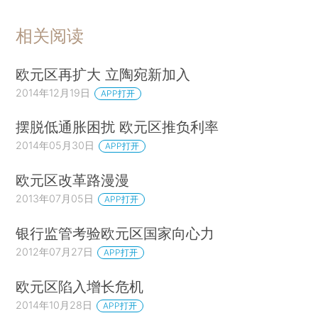
相关阅读
欧元区再扩大 立陶宛新加入
2014年12月19日
APP打开
摆脱低通胀困扰 欧元区推负利率
2014年05月30日
APP打开
欧元区改革路漫漫
2013年07月05日
APP打开
银行监管考验欧元区国家向心力
2012年07月27日
APP打开
欧元区陷入增长危机
2014年10月28日
APP打开