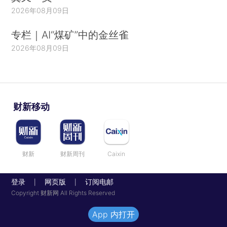
2026年08月09日
专栏｜AI“煤矿”中的金丝雀
2026年08月09日
财新移动
财新
财新周刊
Caixin
登录
网页版
订阅电邮
|
|
Copyright 财新网 All Rights Reserved
App 内打开