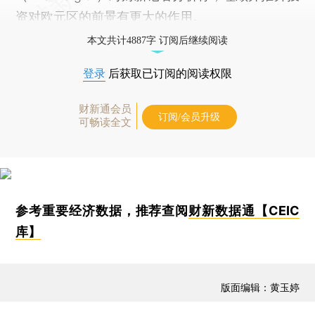
资对欧元区的前景有更大的作用。
本文共计4887字 订阅后继续阅读
登录
后获取已订阅的阅读权限
财新通会员
订阅/会员升级
可畅读全文
参考重要经济数据，推荐查阅
财新数据通【CEIC
库】
版面编辑：黄玉婷