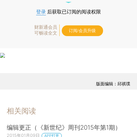
登录
后获取已订阅的阅读权限
财新通会员
订阅/会员升级
可畅读全文
版面编辑：邱祺璞
相关阅读
编辑更正（《新世纪》周刊2015年第1期）
2015年01月09日
APP打开