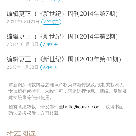
编辑更正（《新世纪》周刊2014年第7期）
2014年02月21日
APP打开
编辑更正（《新世纪》周刊2014年第2期）
2014年01月10日
APP打开
编辑更正（《新世纪》周刊2013年第41期）
2013年11月08日
APP打开
财新网所刊载内容之知识产权为财新传媒及/或相关权利人
专属所有或持有。未经许可，禁止进行转载、摘编、复制及
建立镜像等任何使用。
如有意愿转载，请发邮件至
hello@caixin.com
，获得书面
确认及授权后，方可转载。
推荐阅读