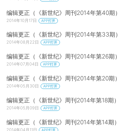
编辑更正（《新世纪》周刊2014年第40期）
2014年10月17日
APP打开
编辑更正（《新世纪》周刊2014年第33期）
2014年08月22日
APP打开
编辑更正（《新世纪》周刊2014年第26期）
2014年07月04日
APP打开
编辑更正（《新世纪》周刊2014年第20期）
2014年05月30日
APP打开
编辑更正（《新世纪》周刊2014年第18期）
2014年05月09日
APP打开
编辑更正（《新世纪》周刊2014年第14期）
2014年04月11日
APP打开