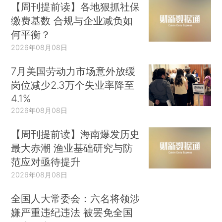
【周刊提前读】各地狠抓社保
缴费基数 合规与企业减负如
何平衡？
2026年08月08日
7月美国劳动力市场意外放缓
岗位减少2.3万个失业率降至
4.1%
2026年08月08日
【周刊提前读】海南爆发历史
最大赤潮 渔业基础研究与防
范应对亟待提升
2026年08月08日
全国人大常委会：六名将领涉
嫌严重违纪违法 被罢免全国