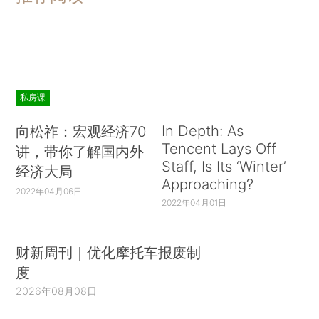
私房课
In Depth: As
向松祚：宏观经济70
Tencent Lays Off
讲，带你了解国内外
Staff, Is Its ‘Winter’
经济大局
Approaching?
2022年04月06日
2022年04月01日
财新周刊｜优化摩托车报废制
度
2026年08月08日