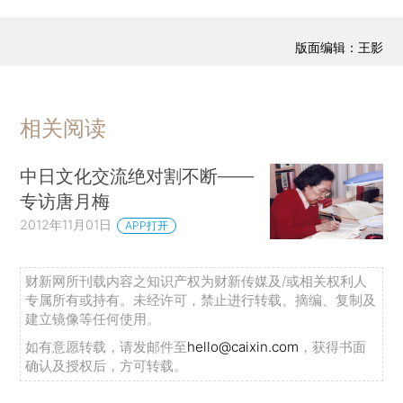
版面编辑：王影
相关阅读
中日文化交流绝对割不断——
专访唐月梅
2012年11月01日
APP打开
财新网所刊载内容之知识产权为财新传媒及/或相关权利人
专属所有或持有。未经许可，禁止进行转载、摘编、复制及
建立镜像等任何使用。
如有意愿转载，请发邮件至
hello@caixin.com
，获得书面
确认及授权后，方可转载。