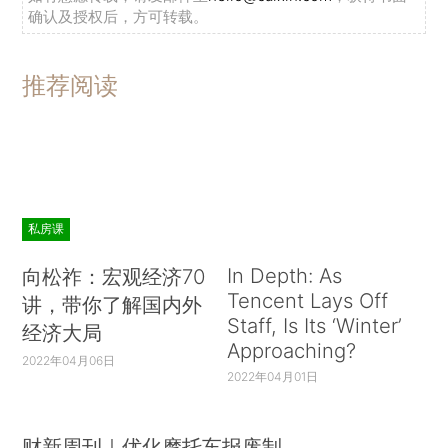
确认及授权后，方可转载。
推荐阅读
私房课
In Depth: As
向松祚：宏观经济70
Tencent Lays Off
讲，带你了解国内外
Staff, Is Its ‘Winter’
经济大局
Approaching?
2022年04月06日
2022年04月01日
财新周刊｜优化摩托车报废制