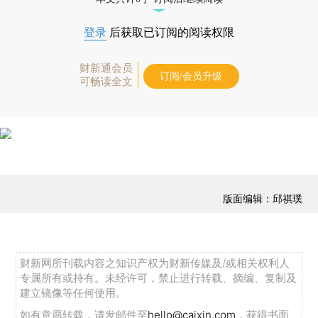
登录
后获取已订阅的阅读权限
财新通会员
订阅/会员升级
可畅读全文
版面编辑：邱祺璞
财新网所刊载内容之知识产权为财新传媒及/或相关权利人
专属所有或持有。未经许可，禁止进行转载、摘编、复制及
建立镜像等任何使用。
如有意愿转载，请发邮件至
hello@caixin.com
，获得书面