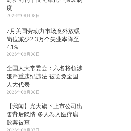
度
2026年08月08日
7月美国劳动力市场意外放缓
岗位减少2.3万个失业率降至
4.1%
2026年08月08日
全国人大常委会：六名将领涉
嫌严重违纪违法 被罢免全国
人大代表
2026年08月08日
【我闻】光大旗下上市公司出
售背后隐情 多人卷入医疗腐
败案被查
2026年08月07日