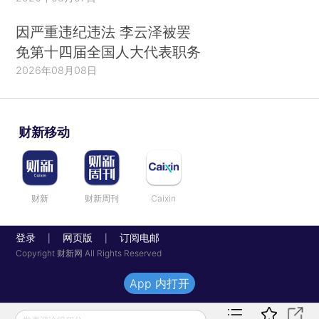
因严重违纪违法 李云泽被罢
免第十四届全国人大代表职务
2026年08月08日
财新移动
财新
财新周刊
Caixin
登录
网页版
订阅电邮
|
|
Copyright 财新网 All Rights Reserved
App 内打开