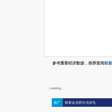
参考重要经济数据，推荐查阅
财新
Loading...
推广
财新会员积分兑好礼