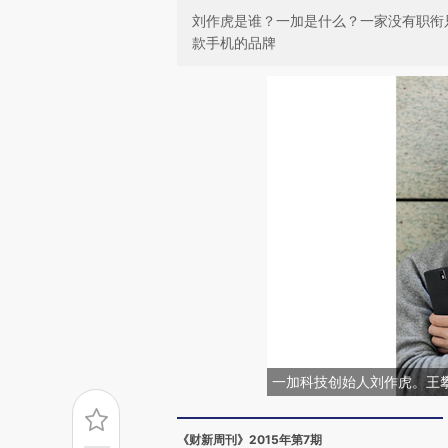
刘作虎是谁？一加是什么？一家没有职衔
款手机的品牌
一加科技创始人刘作虎。王攀
《财新周刊》2015年第7期