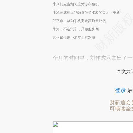
小米们应当如何应对专利危机
小米完成第五轮融资估值450亿美元（更新）
任正非：华为手机要走高质量路线
华为：不造汽车，只做服务商
这不仅仅是小米华为的对决
个月的时间里，刘作虎只拿出了一
本文共计
登录
后
财新通会
可畅读全