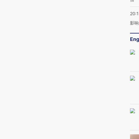
20:1
影响
Eng