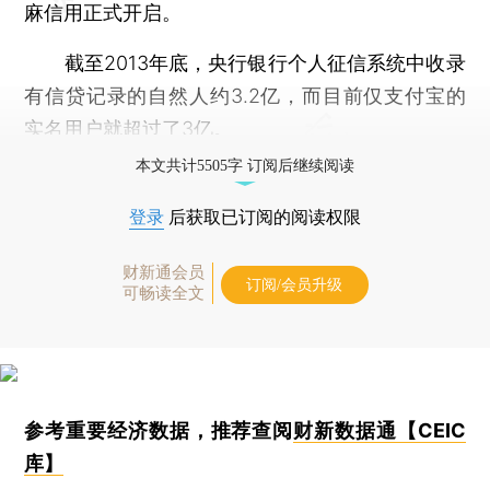
麻信用正式开启。
截至2013年底，央行银行个人征信系统中收录
有信贷记录的自然人约3.2亿，而目前仅支付宝的
实名用户就超过了3亿。
本文共计5505字 订阅后继续阅读
登录
后获取已订阅的阅读权限
财新通会员
订阅/会员升级
可畅读全文
参考重要经济数据，推荐查阅
财新数据通【CEIC
库】