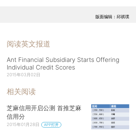
版面编辑：邱祺璞
阅读英文报道
Ant Financial Subsidiary Starts Offering
Individual Credit Scores
2015年03月02日
相关阅读
芝麻信用开启公测 首推芝麻
信用分
2015年01月28日
APP打开