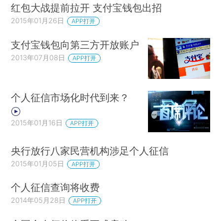
红包大战提前拉开 支付宝钱包出招
2015年01月26日
APP打开
支付宝钱包向第三方开放账户
2013年07月08日
APP打开
个人征信市场化时代到来？
2015年01月16日
APP打开
央行放行八家民营机构涉足个人征信
2015年01月05日
APP打开
个人征信查询将收费
2014年05月28日
APP打开