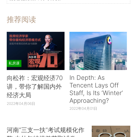
推荐阅读
私房课
In Depth: As
向松祚：宏观经济70
Tencent Lays Off
讲，带你了解国内外
Staff, Is Its ‘Winter’
经济大局
Approaching?
2022年04月06日
2022年04月01日
河南“三支一扶”考试规模化作