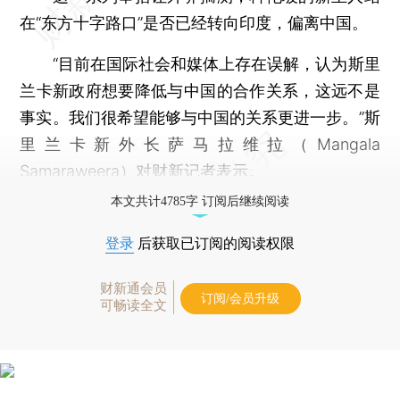
在“东方十字路口”是否已经转向印度，偏离中国。
“目前在国际社会和媒体上存在误解，认为斯里
兰卡新政府想要降低与中国的合作关系，这远不是
事实。我们很希望能够与中国的关系更进一步。”斯
里兰卡新外长萨马拉维拉（Mangala
Samaraweera）对财新记者表示。
本文共计4785字 订阅后继续阅读
登录
后获取已订阅的阅读权限
财新通会员
订阅/会员升级
可畅读全文