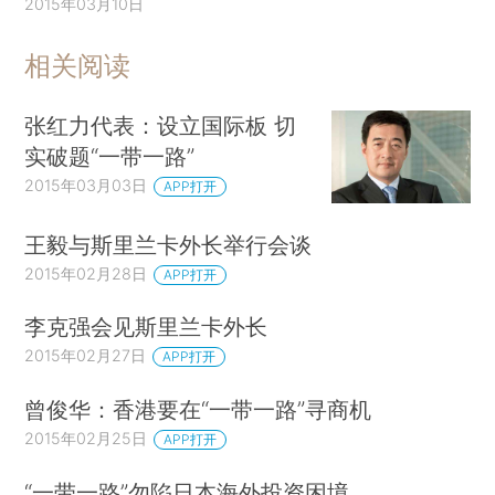
2015年03月10日
相关阅读
张红力代表：设立国际板 切
实破题“一带一路”
2015年03月03日
APP打开
王毅与斯里兰卡外长举行会谈
2015年02月28日
APP打开
李克强会见斯里兰卡外长
2015年02月27日
APP打开
曾俊华：香港要在“一带一路”寻商机
2015年02月25日
APP打开
“一带一路”勿陷日本海外投资困境