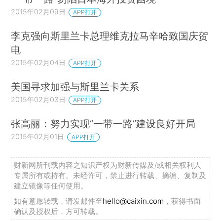
2015年02月09日
APP打开
李克强向斯里兰卡总理维克拉马辛哈致国庆贺
电
2015年02月04日
APP打开
美国寻求加强与斯里兰卡关系
2015年02月03日
APP打开
张高丽：努力实现“一带一路”建设良好开局
2015年02月01日
APP打开
财新网所刊载内容之知识产权为财新传媒及/或相关权利人
专属所有或持有。未经许可，禁止进行转载、摘编、复制及
建立镜像等任何使用。
如有意愿转载，请发邮件至
hello@caixin.com
，获得书面
确认及授权后，方可转载。