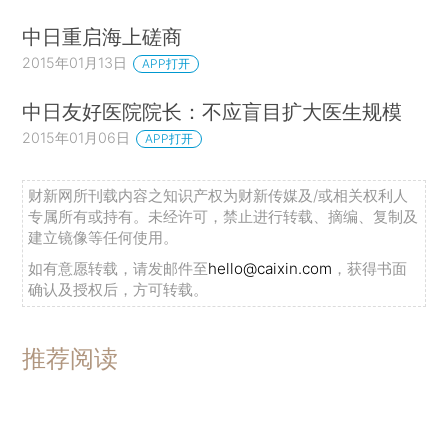
中日重启海上磋商
2015年01月13日
APP打开
中日友好医院院长：不应盲目扩大医生规模
2015年01月06日
APP打开
财新网所刊载内容之知识产权为财新传媒及/或相关权利人
专属所有或持有。未经许可，禁止进行转载、摘编、复制及
建立镜像等任何使用。
如有意愿转载，请发邮件至
hello@caixin.com
，获得书面
确认及授权后，方可转载。
推荐阅读