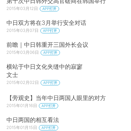
第十次中日韩外交高官磋商在韩国举行
2015年03月12日
APP打开
中日双方将在3月举行安全对话
2015年03月07日
APP打开
前瞻｜中日韩重开三国外长会议
2015年03月06日
APP打开
横站于中日文化夹缝中的寂寥
文士
2015年02月02日
APP打开
【旁观史】当年中日两国人眼里的对方
2015年01月16日
APP打开
中日两国的相互看法
2015年01月15日
APP打开