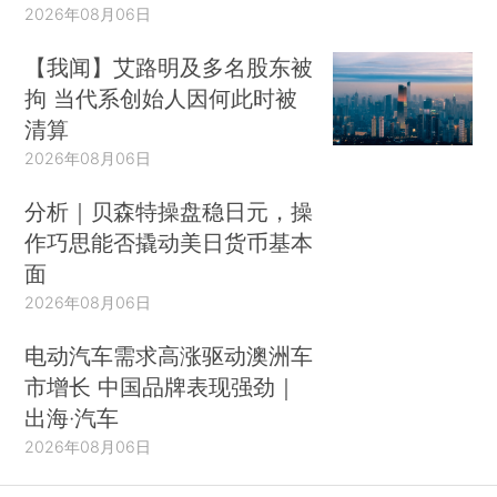
2026年08月06日
【我闻】艾路明及多名股东被
拘 当代系创始人因何此时被
清算
2026年08月06日
分析｜贝森特操盘稳日元，操
作巧思能否撬动美日货币基本
面
2026年08月06日
电动汽车需求高涨驱动澳洲车
市增长 中国品牌表现强劲｜
出海·汽车
2026年08月06日