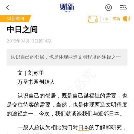
财新周刊
试听
T中
中日之间
2015年04月13日第14期
认识自己的邻居，也是体现两造文明程度的途径之一
文｜刘苏里
万圣书园创始人
认识自己的邻居，既是自己谋福祉的需要，也
是交往待客的需要，当然，也是体现两造文明程度
的途径之一。今次，我们就谈谈我们与近邻日本。
一般人总认为相比我们对
日本
的了解和研究，