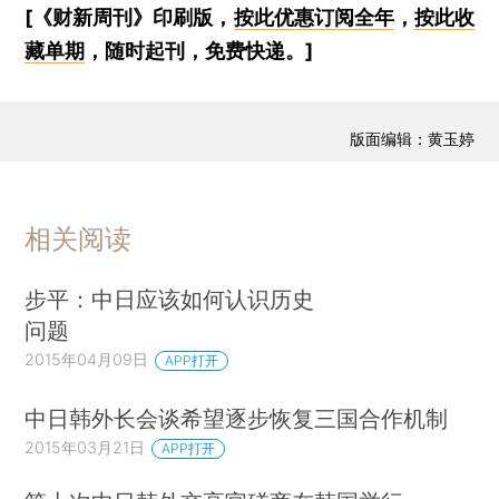
[《财新周刊》印刷版，
按此优惠订阅全年
，
按此收
藏单期
，随时起刊，免费快递。]
版面编辑：黄玉婷
相关阅读
步平：中日应该如何认识历史
问题
2015年04月09日
APP打开
中日韩外长会谈希望逐步恢复三国合作机制
2015年03月21日
APP打开