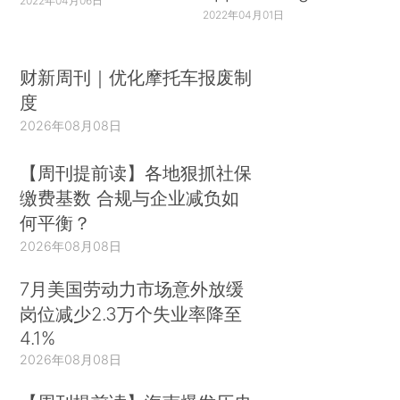
2022年04月06日
2022年04月01日
财新周刊｜优化摩托车报废制
度
2026年08月08日
【周刊提前读】各地狠抓社保
缴费基数 合规与企业减负如
何平衡？
2026年08月08日
7月美国劳动力市场意外放缓
岗位减少2.3万个失业率降至
4.1%
2026年08月08日