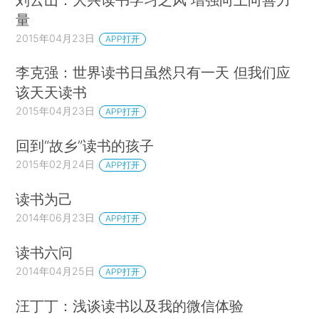
量
2015年04月23日
APP打开
李克强：世界读书日虽然只有一天 但我们应
该天天读书
2015年04月23日
APP打开
回到“故乡”读书的孩子
2015年02月24日
APP打开
读书为己
2014年06月23日
APP打开
读书六问
2014年04月25日
APP打开
汪丁丁：浅谈读书以及我的微信体验