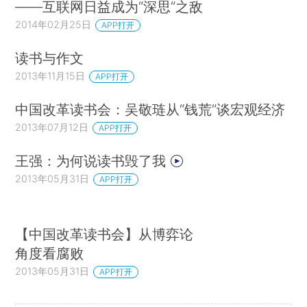
——互联网日益成为“深思”之敌
2014年02月25日
APP打开
读书与作文
2013年11月15日
APP打开
中国改革读书会：吴敬琏从“钱荒”谈宏观经济
2013年07月12日
APP打开
王强：为何说读书毁了我
2013年05月31日
APP打开
【中国改革读书会】从博弈论
角度看腐败
2013年05月31日
APP打开