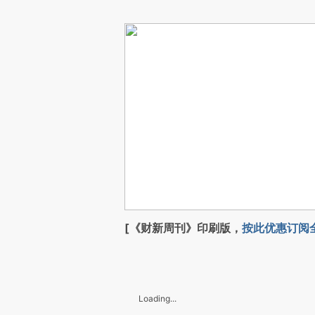
[《财新周刊》印刷版，
按此优惠订阅
Loading...