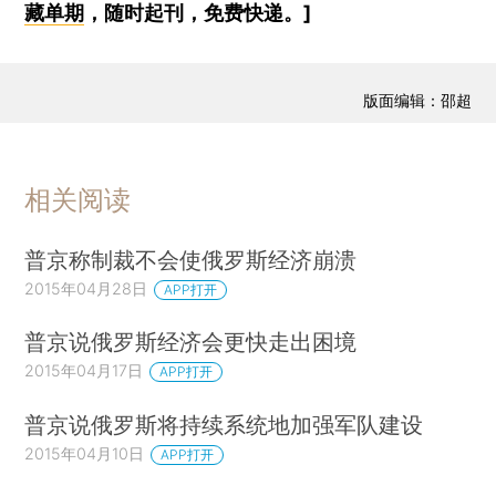
藏单期
，随时起刊，免费快递。]
版面编辑：邵超
相关阅读
普京称制裁不会使俄罗斯经济崩溃
2015年04月28日
APP打开
普京说俄罗斯经济会更快走出困境
2015年04月17日
APP打开
普京说俄罗斯将持续系统地加强军队建设
2015年04月10日
APP打开