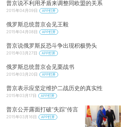
普京说不利用矛盾来调整同欧盟的关系
2015年04月09日
APP打开
俄罗斯总统普京会见王毅
2015年04月08日
APP打开
普京说俄罗斯反恐斗争出现积极势头
2015年03月27日
APP打开
俄罗斯总统普京会见栗战书
2015年03月20日
APP打开
普京表示应坚定维护二战历史的真实性
2015年03月17日
APP打开
普京公开露面打破“失踪”传言
2015年03月16日
APP打开