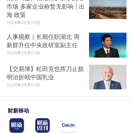
市场 多家企业称暂无影响 | 出
海·政策
2026年08月07日
人事观察｜长期任职湖北 周
新群升任中央政研室副主任
2026年08月07日
【交易簿】松田克也挥刀止损
明治折戟中国乳业
2026年08月07日
财新移动