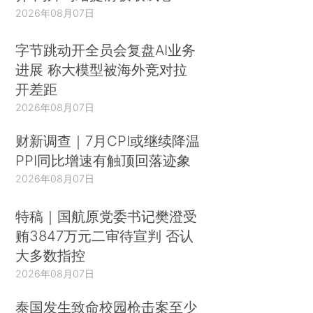
2026年08月07日
字节跳动开全员会复盘AI业务
进展 称大模型被海外竞对拉
开差距
2026年08月07日
财新调查｜7月CPI或继续降温
PPI同比增速有触顶回落迹象
2026年08月07日
特稿｜国航原党委书记樊澄受
贿3847万元二审待宣判 否认
大多数指控
2026年08月07日
泰国发生致命校园枪击案至少