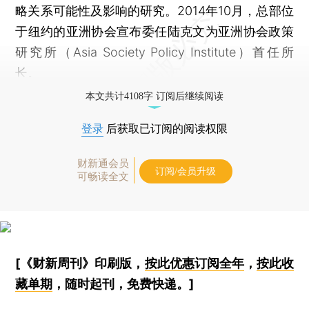
略关系可能性及影响的研究。2014年10月，总部位
于纽约的亚洲协会宣布委任陆克文为亚洲协会政策
研究所（Asia Society Policy Institute）首任所
长。
本文共计4108字 订阅后继续阅读
登录
后获取已订阅的阅读权限
财新通会员
订阅/会员升级
可畅读全文
[《财新周刊》印刷版，
按此优惠订阅全年
，
按此收
藏单期
，随时起刊，免费快递。]