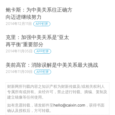
鲍卡斯：为中美关系往正确方
向迈进继续努力
2014年12月11日
APP打开
克里：加强中美关系是“亚太
再平衡”重要部分
2014年11月05日
APP打开
美前高官：消除误解是中美关系最大挑战
2014年11月09日
APP打开
财新网所刊载内容之知识产权为财新传媒及/或相关权利人
专属所有或持有。未经许可，禁止进行转载、摘编、复制及
建立镜像等任何使用。
如有意愿转载，请发邮件至
hello@caixin.com
，获得书面
确认及授权后，方可转载。