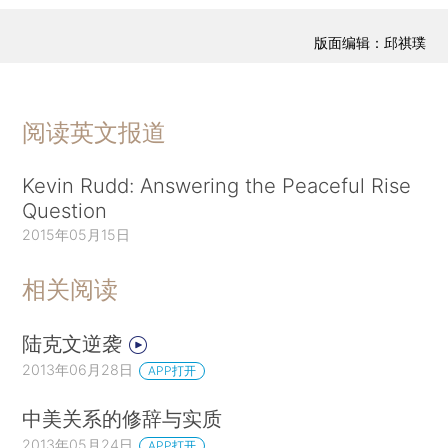
版面编辑：邱祺璞
阅读英文报道
Kevin Rudd: Answering the Peaceful Rise
Question
2015年05月15日
相关阅读
陆克文逆袭
2013年06月28日
APP打开
中美关系的修辞与实质
2013年05月24日
APP打开