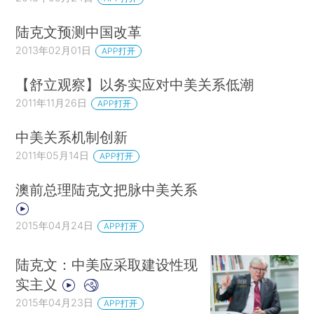
陆克文预测中国改革
2013年02月01日
APP打开
【舒立观察】以务实应对中美关系低潮
2011年11月26日
APP打开
中美关系机制创新
2011年05月14日
APP打开
澳前总理陆克文把脉中美关系
2015年04月24日
APP打开
陆克文：中美应采取建设性现
实主义
2015年04月23日
APP打开