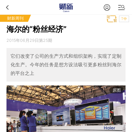
财新周刊
T中
海尔的“粉丝经济”
2015年06月29日第25期
它们改变了公司的生产方式和组织架构，实现了定制
化生产。今年的任务是想方设法吸引更多粉丝到海尔
的平台之上
原图