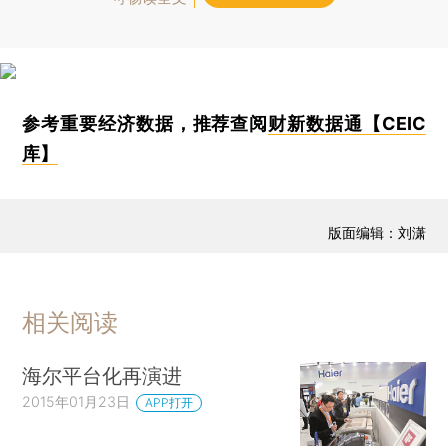
参考重要经济数据，推荐查阅
财新数据通【CEIC
库】
版面编辑：刘潇
相关阅读
海尔平台化再演进
2015年01月23日
APP打开