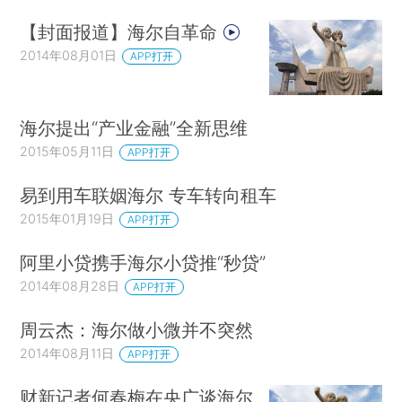
【封面报道】海尔自革命
2014年08月01日
APP打开
海尔提出“产业金融”全新思维
2015年05月11日
APP打开
易到用车联姻海尔 专车转向租车
2015年01月19日
APP打开
阿里小贷携手海尔小贷推“秒贷”
2014年08月28日
APP打开
周云杰：海尔做小微并不突然
2014年08月11日
APP打开
财新记者何春梅在央广谈海尔