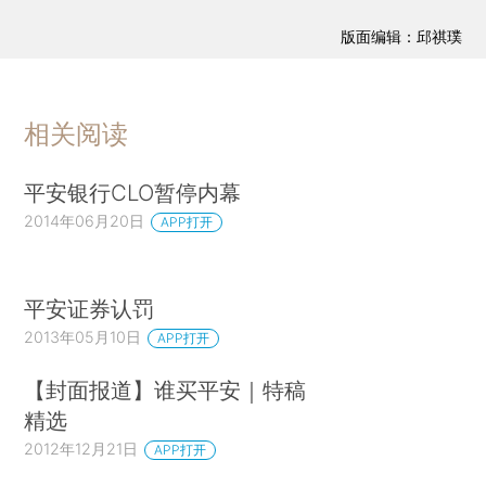
版面编辑：邱祺璞
相关阅读
平安银行CLO暂停内幕
2014年06月20日
APP打开
平安证券认罚
2013年05月10日
APP打开
【封面报道】谁买平安｜特稿
精选
2012年12月21日
APP打开