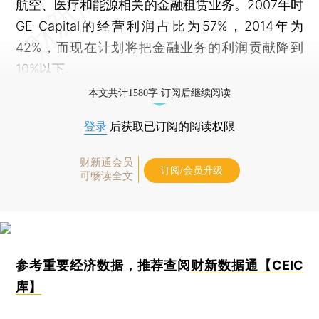
航空、医疗和能源相关的金融租赁业务。2007年时
GE Capital的经营利润占比为57%，2014年为
42%，而现在计划将把金融业务的利润贡献降到
10%以下。
本文共计1580字 订阅后继续阅读
登录
后获取已订阅的阅读权限
财新通会员
订阅/会员升级
可畅读全文
参考重要经济数据，推荐查阅
财新数据通【CEIC
库】