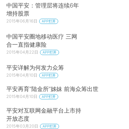
中国平安：管理层将连续6年
增持股票
2015年06月16日
APP打开
中国平安圈地移动医疗 三网
合一直指健康险
2015年04月22日
APP打开
平安详解为何发力众筹
2015年04月10日
APP打开
平安再育“陆金所”姊妹 前海众筹出世
2015年04月10日
APP打开
平安对互联网金融平台上市持
开放态度
2015年03月20日
APP打开