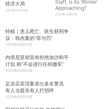
Staff, Is Its ‘Winter’
经济大局
Approaching?
2022年04月06日
2022年04月01日
特稿｜患儿死亡、医生获刑争
议：韩杰案的“罪与罚”
2026年08月10日
内塔尼亚胡宣布拒绝加沙和平
计划 称“不会进行任何撤军”
2026年08月10日
足浴店卖淫案牵出多名警员
有人当股东有人打招呼
2026年08月10日