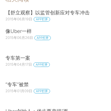
【舒立观察】以监管创新应对专车冲击
2015年06月19日
APP打开
像Uber一样
2015年06月26日
APP打开
专车第一案
2015年04月17日
APP打开
“专车”被禁
2015年01月09日
APP打开