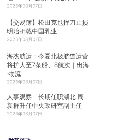
2026年08月07日
【交易簿】松田克也挥刀止损
明治折戟中国乳业
2026年08月07日
海杰航运：今夏北极航道运营
将扩大至7条船、8航次｜出海
·物流
2026年08月07日
人事观察｜长期任职湖北 周
新群升任中央政研室副主任
2026年08月07日