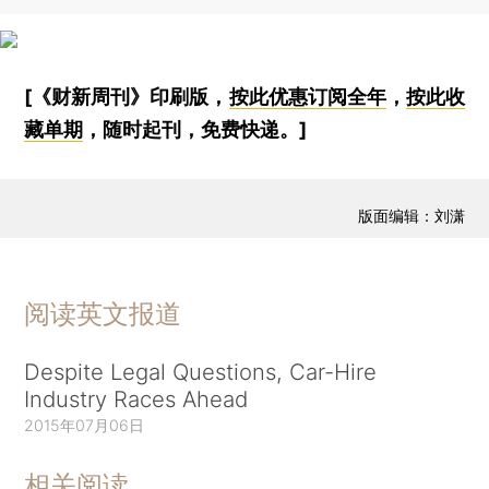
[《财新周刊》印刷版，
按此优惠订阅全年
，
按此收
藏单期
，随时起刊，免费快递。]
版面编辑：刘潇
阅读英文报道
Despite Legal Questions, Car-Hire
Industry Races Ahead
2015年07月06日
相关阅读