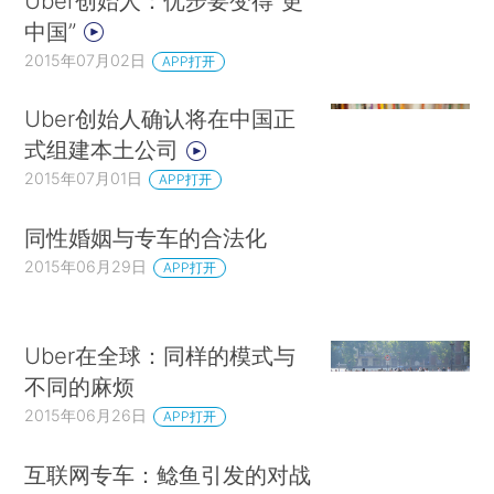
Uber创始人：优步要变得“更
中国”
2015年07月02日
APP打开
Uber创始人确认将在中国正
式组建本土公司
2015年07月01日
APP打开
同性婚姻与专车的合法化
2015年06月29日
APP打开
Uber在全球：同样的模式与
不同的麻烦
2015年06月26日
APP打开
互联网专车：鲶鱼引发的对战