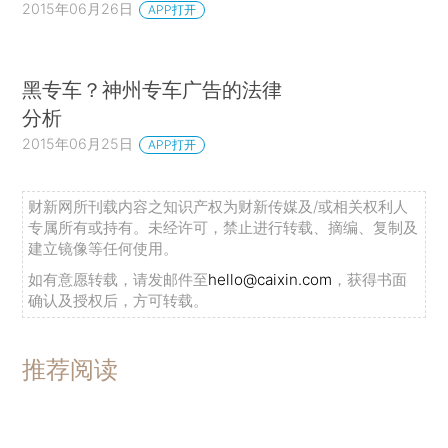
2015年06月26日
APP打开
黑专车？神州专车广告的法律
分析
2015年06月25日
APP打开
财新网所刊载内容之知识产权为财新传媒及/或相关权利人
专属所有或持有。未经许可，禁止进行转载、摘编、复制及
建立镜像等任何使用。
如有意愿转载，请发邮件至
hello@caixin.com
，获得书面
确认及授权后，方可转载。
推荐阅读