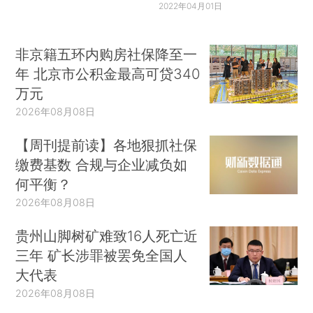
2022年04月01日
非京籍五环内购房社保降至一
年 北京市公积金最高可贷340
万元
2026年08月08日
【周刊提前读】各地狠抓社保
缴费基数 合规与企业减负如
何平衡？
2026年08月08日
贵州山脚树矿难致16人死亡近
三年 矿长涉罪被罢免全国人
大代表
2026年08月08日