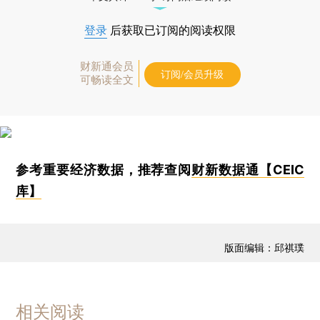
登录
后获取已订阅的阅读权限
财新通会员
订阅/会员升级
可畅读全文
参考重要经济数据，推荐查阅
财新数据通【CEIC
库】
版面编辑：邱祺璞
相关阅读