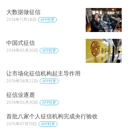
大数据做征信
2014年11月28日
APP打开
中国式征信
2014年05月30日
APP打开
让市场化征信机构起主导作用
2014年08月22日
APP打开
征信业逐鹿
2014年05月30日
APP打开
首批八家个人征信机构完成央行验收
2015年07月10日
APP打开