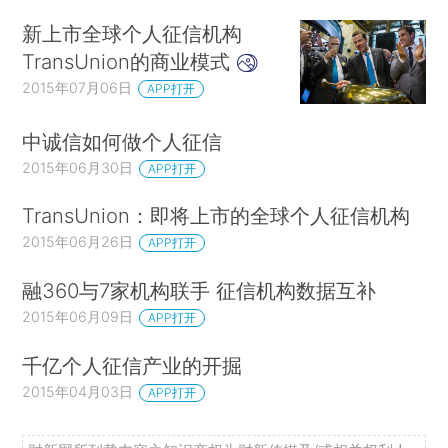
新上市全球个人征信机构
TransUnion的商业模式
2015年07月06日
APP打开
中诚信如何做个人征信
2015年06月30日
APP打开
TransUnion：即将上市的全球个人征信机构
2015年06月26日
APP打开
融360与7家机构联手 征信机构数据互补
2015年06月09日
APP打开
千亿个人征信产业的开掘
2015年04月03日
APP打开