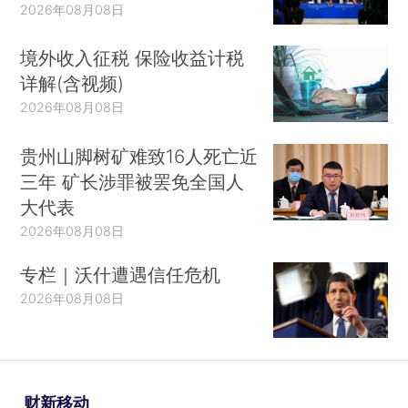
2026年08月08日
境外收入征税 保险收益计税
详解(含视频)
2026年08月08日
贵州山脚树矿难致16人死亡近
三年 矿长涉罪被罢免全国人
大代表
2026年08月08日
专栏｜沃什遭遇信任危机
2026年08月08日
财新移动