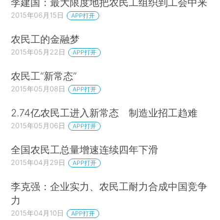
李建国：最大限度地把农民工组织到工会中来
2015年06月15日
APP打开
农民工的金融梦
2015年05月22日
APP打开
农民工“新常态”
2015年05月08日
APP打开
2.74亿农民工进入新常态 制造业招工趋难
2015年05月06日
APP打开
全国农民工总量增速连续四年下滑
2015年04月29日
APP打开
李克强：企业实力、农民工耐力合成中国竞争
力
2015年04月10日
APP打开