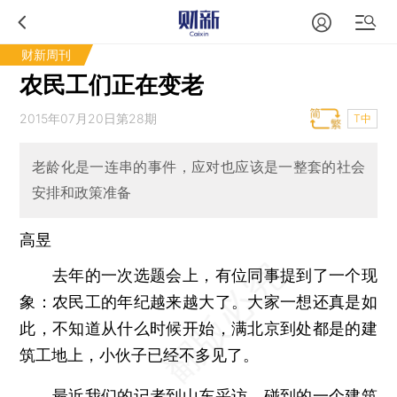
财新周刊
农民工们正在变老
2015年07月20日第28期
T中
老龄化是一连串的事件，应对也应该是一整套的社会
安排和政策准备
高昱
去年的一次选题会上，有位同事提到了一个现
象：农民工的年纪越来越大了。大家一想还真是如
此，不知道从什么时候开始，满北京到处都是的建
筑工地上，小伙子已经不多见了。
最近我们的记者到山东采访，碰到的一个建筑