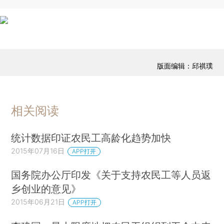
版面编辑：邱祺璞
相关阅读
统计数据印证农民工高龄化趋势加快
2015年07月16日
APP打开
国务院办公厅印发《关于支持农民工等人员返
乡创业的意见》
2015年06月21日
APP打开