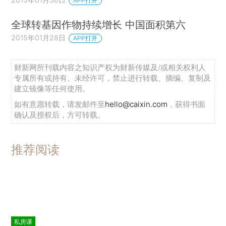
APP打开
全球转基因作物持续增长 中国面积第六
2015年01月28日
APP打开
财新网所刊载内容之知识产权为财新传媒及/或相关权利人
专属所有或持有。未经许可，禁止进行转载、摘编、复制及
建立镜像等任何使用。
如有意愿转载，请发邮件至
hello@caixin.com
，获得书面
确认及授权后，方可转载。
推荐阅读
私房课