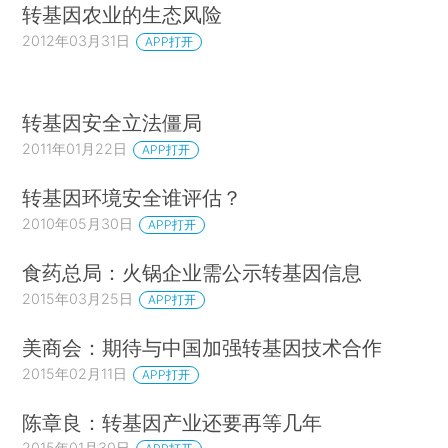
转基因农业的生态风险
2012年03月31日
APP打开
转基因安全立法僵局
2011年01月22日
APP打开
转基因环境安全谁评估？
2010年05月30日
APP打开
食药总局：火锅企业需公示转基因信息
2015年03月25日
APP打开
美商会：期待与中国加强转基因技术合作
2015年02月11日
APP打开
陈章良：转基因产业还要再等几年
2015年01月30日