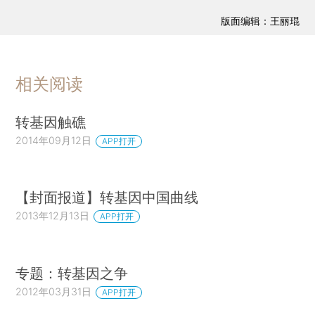
版面编辑：王丽琨
相关阅读
转基因触礁
2014年09月12日
APP打开
【封面报道】转基因中国曲线
2013年12月13日
APP打开
专题：转基因之争
2012年03月31日
APP打开