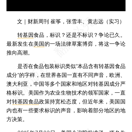
文｜财新周刊 崔筝，张雪丰、黄志远（实习）
转基因
食品，标识？还是不标识？争论已久。
最新发生在
美国
的一场法律草案博弈，将这一争论
推向高潮。
是否在食品包装标识类似“本品含有转基因食品
成分”的字样，在世界各国一直有不同声音，欧洲、
澳大利亚，中国等多个国家和地区对转基因成分严
格标识。美国作为农业生物技术的领军国家，一直
对
转基因食品
政策持宽松态度，但近年来，美国国
内也有一些要求标识的声音，影响着部分地区的地
方决策。