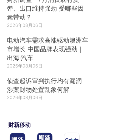
弹、出口维持强劲 受哪些因
素带动？
2026年08月06日
电动汽车需求高涨驱动澳洲车
市增长 中国品牌表现强劲｜
出海·汽车
2026年08月06日
侦查起诉审判执行均有漏洞
涉案财物处置乱象何解
2026年08月06日
财新移动