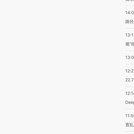
14:0
路径
13:1
规”
13:
12:2
22.
12:1
De
11:5
置乱