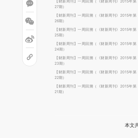
【财新周刊】一周回溯（《财新周刊》2015年第
27期）
【财新周刊】一周回溯（《财新周刊》2015年第
26期）
【财新周刊】一周回溯（《财新周刊》2015年第
25期）
【财新周刊】一周回溯（《财新周刊》2015年第
24期）
【财新周刊】一周回溯（《财新周刊》2015年第
23期）
【财新周刊】一周回溯（《财新周刊》2015年第
22期）
【财新周刊】一周回溯（《财新周刊》2015年第
21期）
本文