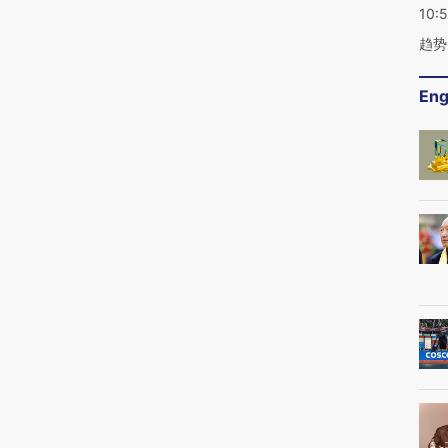
10:
趋势
Eng