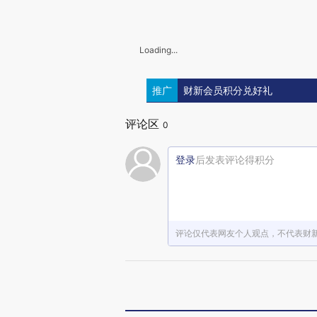
Loading...
推广
财新会员积分兑好礼
评论区
0
登录
后发表评论得积分
评论仅代表网友个人观点，不代表财