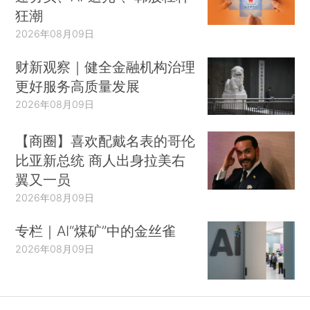
狂潮
2026年08月09日
财新观察｜健全金融机构治理
更好服务高质量发展
2026年08月09日
【商圈】喜欢配戴名表的哥伦
比亚新总统 商人出身拉美右
翼又一员
2026年08月09日
专栏｜AI“煤矿”中的金丝雀
2026年08月09日