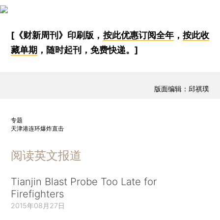
[《财新周刊》印刷版，
按此优惠订阅全年
，
按此收
藏单期
，随时起刊，免费快递。]
版面编辑：邱祺璞
专题
天津港连环爆炸直击
阅读英文报道
Tianjin Blast Probe Too Late for
Firefighters
2015年08月27日