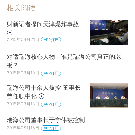
相关阅读
财新记者提问天津爆炸事故
2015年08月21日
APP打开
对话瑞海核心人物：谁是瑞海公司真正的老
板？
2015年08月19日
APP打开
瑞海公司十余人被控 董事长
曾任职中化
2015年08月18日
APP打开
瑞海公司董事长于学伟被控制
2015年08月18日
APP打开