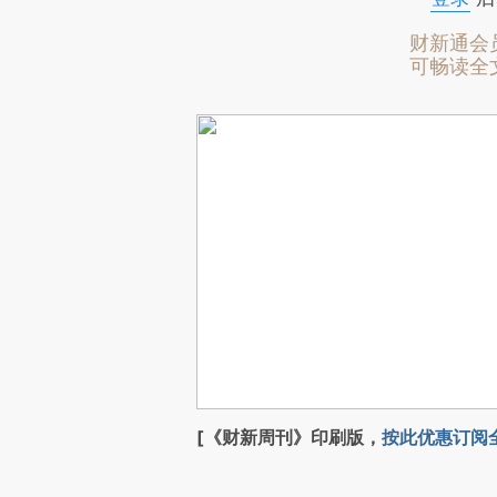
财新通会
可畅读全
[《财新周刊》印刷版，
按此优惠订阅