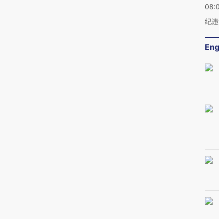
08:
纪违
Eng