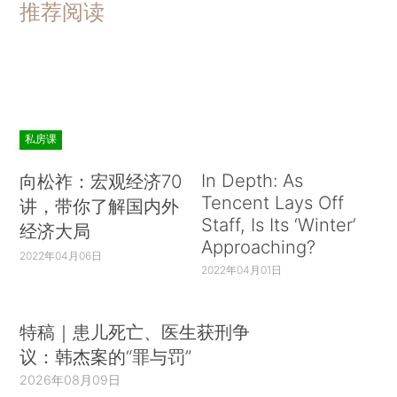
推荐阅读
私房课
In Depth: As
向松祚：宏观经济70
Tencent Lays Off
讲，带你了解国内外
Staff, Is Its ‘Winter’
经济大局
Approaching?
2022年04月06日
2022年04月01日
特稿｜患儿死亡、医生获刑争
议：韩杰案的“罪与罚”
2026年08月09日