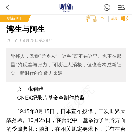
财新周刊
试听
T中
湾生与阿生
2015年09月28日第38期
异邦人，又称“异乡人”。这种“既不在这里、也不在那
里”的反差与张力，可以让人消极，但也会构成新社
会、新时代的创造力来源
文｜张钊维
CNEX纪录片基金会制作总监
1945年8月15日，日本宣布投降，二次世界大
战落幕。10月25日，在台北中山堂举行了台湾方面
的受降典礼；随即，在相关规定要求下，所有在台