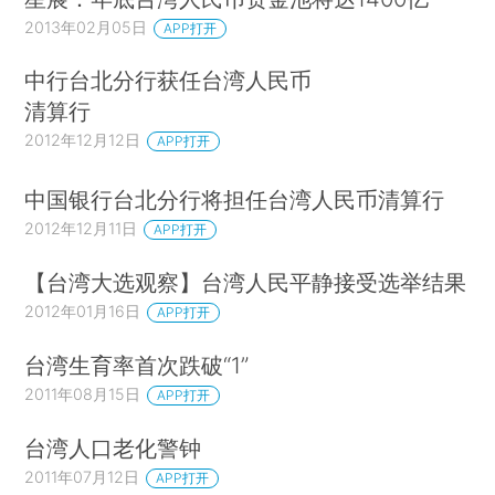
2013年02月05日
APP打开
中行台北分行获任台湾人民币
清算行
2012年12月12日
APP打开
中国银行台北分行将担任台湾人民币清算行
2012年12月11日
APP打开
【台湾大选观察】台湾人民平静接受选举结果
2012年01月16日
APP打开
台湾生育率首次跌破“1”
2011年08月15日
APP打开
台湾人口老化警钟
2011年07月12日
APP打开