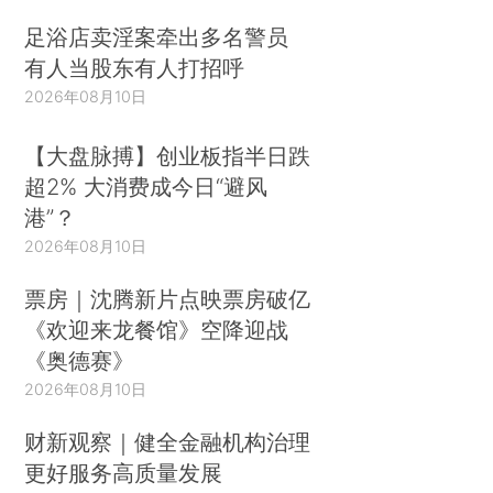
足浴店卖淫案牵出多名警员
有人当股东有人打招呼
2026年08月10日
【大盘脉搏】创业板指半日跌
超2% 大消费成今日“避风
港”？
2026年08月10日
票房｜沈腾新片点映票房破亿
《欢迎来龙餐馆》空降迎战
《奥德赛》
2026年08月10日
财新观察｜健全金融机构治理
更好服务高质量发展