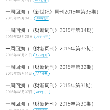
APP打开
一周回溯（《新世纪》周刊2015年第35期）
2015年09月04日
APP打开
一周回溯（《财新周刊》2015年第34期）
2015年08月28日
APP打开
一周回溯（《财新周刊》2015年第33期）
2015年08月21日
APP打开
一周回溯（《财新周刊》2015年第32期）
2015年08月14日
APP打开
一周回溯（《财新周刊》2015年第31期）
2015年08月07日
APP打开
一周回溯（《财新周刊》2015年第30期）