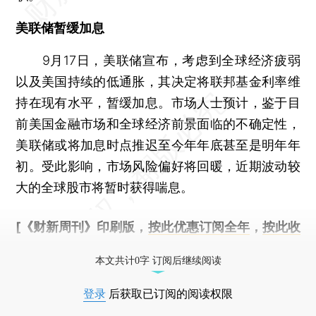
美联储暂缓加息
9月17日，美联储宣布，考虑到全球经济疲弱
以及美国持续的低通胀，其决定将联邦基金利率维
持在现有水平，暂缓加息。市场人士预计，鉴于目
前美国金融市场和全球经济前景面临的不确定性，
美联储或将加息时点推迟至今年年底甚至是明年年
初。受此影响，市场风险偏好将回暖，近期波动较
大的全球股市将暂时获得喘息。
[《财新周刊》印刷版，
按此优惠订阅全年
，
按此收
藏单期
，随时起刊，免费快递。]
本文共计0字 订阅后继续阅读
登录
后获取已订阅的阅读权限