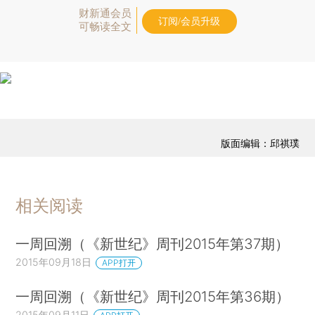
财新通会员
订阅/会员升级
可畅读全文
版面编辑：邱祺璞
相关阅读
一周回溯（《新世纪》周刊2015年第37期）
2015年09月18日
APP打开
一周回溯（《新世纪》周刊2015年第36期）
2015年09月11日