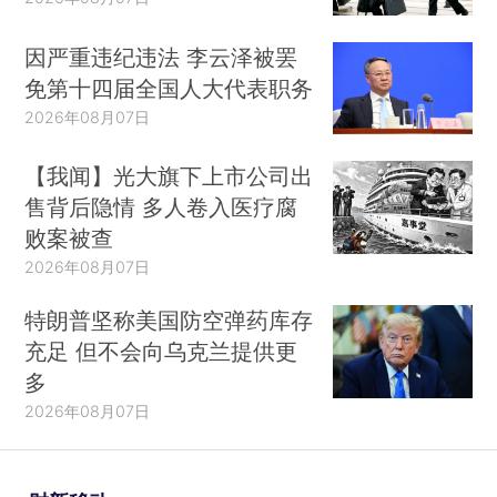
因严重违纪违法 李云泽被罢
免第十四届全国人大代表职务
2026年08月07日
【我闻】光大旗下上市公司出
售背后隐情 多人卷入医疗腐
败案被查
2026年08月07日
特朗普坚称美国防空弹药库存
充足 但不会向乌克兰提供更
多
2026年08月07日