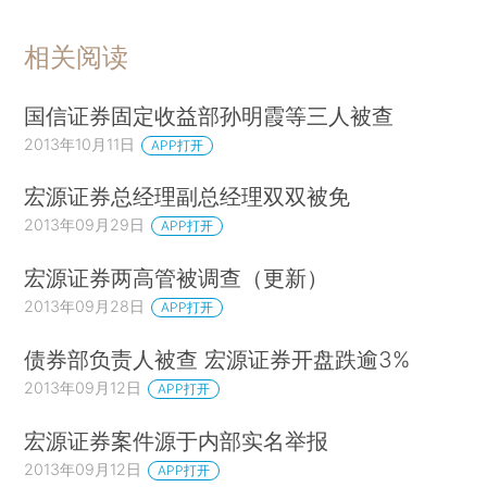
相关阅读
国信证券固定收益部孙明霞等三人被查
2013年10月11日
APP打开
宏源证券总经理副总经理双双被免
2013年09月29日
APP打开
宏源证券两高管被调查（更新）
2013年09月28日
APP打开
债券部负责人被查 宏源证券开盘跌逾3%
2013年09月12日
APP打开
宏源证券案件源于内部实名举报
2013年09月12日
APP打开