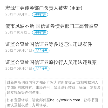
宏源证券债券部门负责人被查 (更新)
2013年09月11日
APP打开
债市风波不断 国信证券债券部门三高管被查
2013年10月12日
APP打开
证监会查处国信证券等多起违法违规案件
2012年09月04日
APP打开
证监会查处国信证券原投行人员违法违规案
2012年09月04日
APP打开
财新网所刊载内容之知识产权为财新传媒及/或相关权利人
专属所有或持有。未经许可，禁止进行转载、摘编、复制及
建立镜像等任何使用。
如有意愿转载，请发邮件至
hello@caixin.com
，获得书面
确认及授权后，方可转载。