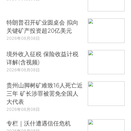
特朗普召开矿业圆桌会 拟向
关键矿产投资超20亿美元
2026年08月08日
境外收入征税 保险收益计税
详解(含视频)
2026年08月08日
贵州山脚树矿难致16人死亡近
三年 矿长涉罪被罢免全国人
大代表
2026年08月08日
专栏｜沃什遭遇信任危机
2026年08月08日