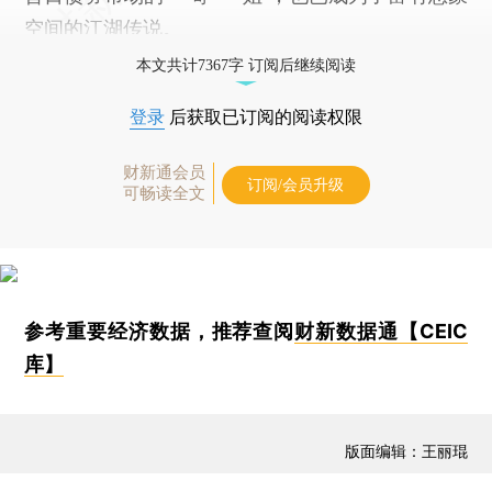
空间的江湖传说。
本文共计7367字 订阅后继续阅读
登录
后获取已订阅的阅读权限
财新通会员
订阅/会员升级
可畅读全文
参考重要经济数据，推荐查阅
财新数据通【CEIC
库】
版面编辑：王丽琨