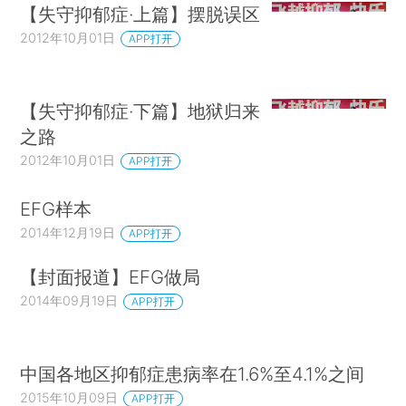
【失守抑郁症·上篇】摆脱误区
2012年10月01日
APP打开
【失守抑郁症·下篇】地狱归来
之路
2012年10月01日
APP打开
EFG样本
2014年12月19日
APP打开
【封面报道】EFG做局
2014年09月19日
APP打开
中国各地区抑郁症患病率在1.6%至4.1%之间
2015年10月09日
APP打开