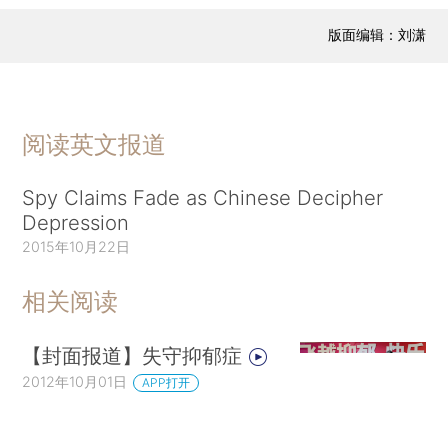
版面编辑：刘潇
阅读英文报道
Spy Claims Fade as Chinese Decipher
Depression
2015年10月22日
相关阅读
【封面报道】失守抑郁症
2012年10月01日
APP打开