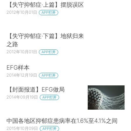
【失守抑郁症·上篇】摆脱误区
2012年10月01日
APP打开
【失守抑郁症·下篇】地狱归来
之路
2012年10月01日
APP打开
EFG样本
2014年12月19日
APP打开
【封面报道】EFG做局
2014年09月19日
APP打开
中国各地区抑郁症患病率在1.6%至4.1%之间
2015年10月09日
APP打开