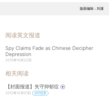
版面编辑：刘潇
阅读英文报道
Spy Claims Fade as Chinese Decipher
Depression
2015年10月22日
相关阅读
【封面报道】失守抑郁症
2012年10月01日
APP打开