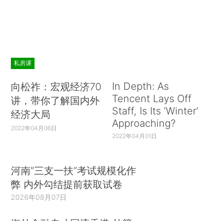
私房课
In Depth: As
向松祚：宏观经济70
Tencent Lays Off
讲，带你了解国内外
Staff, Is Its ‘Winter’
经济大局
Approaching?
2022年04月06日
2022年04月01日
河南“三支一扶”考试规模化作
弊 内外勾结提前获取试卷
2026年08月07日