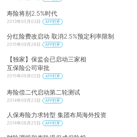
寿险将别2.5%时代
2013年05月03日
APP打开
分红险费改启动 取消2.5%预定利率限制
2015年09月28日
APP打开
【独家】保监会已启动三家相
互保险公司审批
2015年09月02日
APP打开
寿险偿二代启动第二轮测试
2014年09月23日
APP打开
人保寿险力求转型 集团布局海外投资
2014年08月25日
APP打开