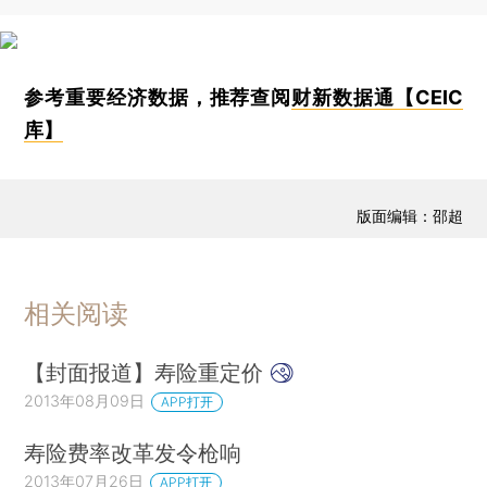
参考重要经济数据，推荐查阅
财新数据通【CEIC
库】
版面编辑：邵超
相关阅读
【封面报道】寿险重定价
2013年08月09日
APP打开
寿险费率改革发令枪响
2013年07月26日
APP打开