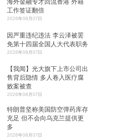
海外金融专才回流香港 外籍
工作签证翻倍
2026年08月07日
因严重违纪违法 李云泽被罢
免第十四届全国人大代表职务
2026年08月07日
【我闻】光大旗下上市公司出
售背后隐情 多人卷入医疗腐
败案被查
2026年08月07日
特朗普坚称美国防空弹药库存
充足 但不会向乌克兰提供更
多
2026年08月07日