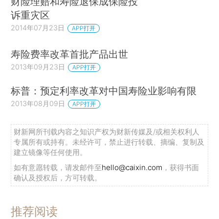
财险理赔和寿险退保成保险投
诉重灾区
2014年07月23日
APP打开
寿险费率改革首批产品出世
2013年09月23日
APP打开
标普：预定利率改革对中国寿险业影响有限
2013年08月09日
APP打开
财新网所刊载内容之知识产权为财新传媒及/或相关权利人
专属所有或持有。未经许可，禁止进行转载、摘编、复制及
建立镜像等任何使用。
如有意愿转载，请发邮件至
hello@caixin.com
，获得书面
确认及授权后，方可转载。
推荐阅读