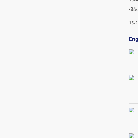
模型
15:2
Eng