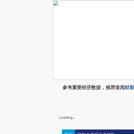
参考重要经济数据，推荐查阅
财新
Loading...