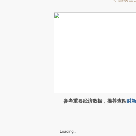
参考重要经济数据，推荐查阅
财新
Loading...