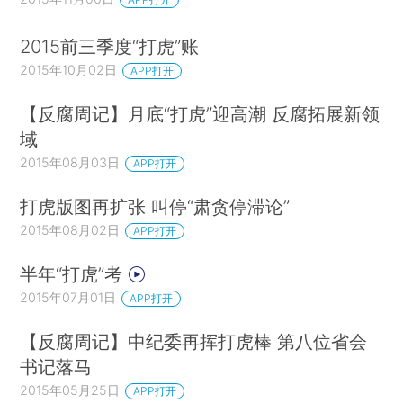
2015前三季度“打虎”账
2015年10月02日
APP打开
【反腐周记】月底“打虎”迎高潮 反腐拓展新领
域
2015年08月03日
APP打开
打虎版图再扩张 叫停“肃贪停滞论”
2015年08月02日
APP打开
半年“打虎”考
2015年07月01日
APP打开
【反腐周记】中纪委再挥打虎棒 第八位省会
书记落马
2015年05月25日
APP打开