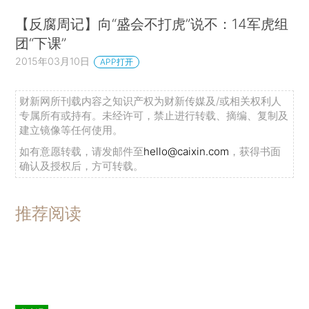
【反腐周记】向“盛会不打虎”说不：14军虎组
团“下课”
2015年03月10日
APP打开
财新网所刊载内容之知识产权为财新传媒及/或相关权利人
专属所有或持有。未经许可，禁止进行转载、摘编、复制及
建立镜像等任何使用。
如有意愿转载，请发邮件至
hello@caixin.com
，获得书面
确认及授权后，方可转载。
推荐阅读