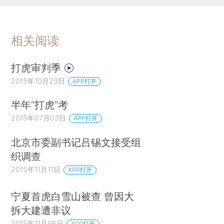
相关阅读
打虎审判季
2015年10月23日
APP打开
半年“打虎”考
2015年07月03日
APP打开
北京市委副书记吕锡文接受组
织调查
2015年11月11日
APP打开
宁夏首虎白雪山被查 曾因大
拆大建遭非议
2015年11月06日
APP打开