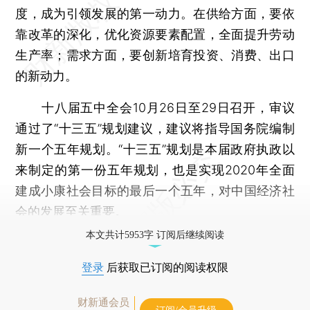
度，成为引领发展的第一动力。在供给方面，要依
靠改革的深化，优化资源要素配置，全面提升劳动
生产率；需求方面，要创新培育投资、消费、出口
的新动力。
十八届五中全会10月26日至29日召开，审议
通过了“十三五”规划建议，建议将指导国务院编制
新一个五年规划。“十三五”规划是本届政府执政以
来制定的第一份五年规划，也是实现2020年全面
建成小康社会目标的最后一个五年，对中国经济社
会的发展至关重要。
本文共计5953字 订阅后继续阅读
登录
后获取已订阅的阅读权限
财新通会员