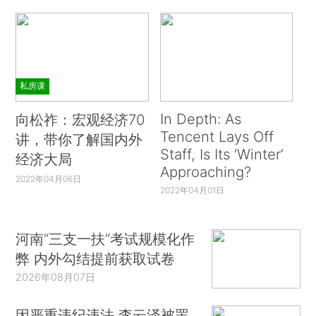
私房课
In Depth: As
向松祚：宏观经济70
Tencent Lays Off
讲，带你了解国内外
Staff, Is Its ‘Winter’
经济大局
Approaching?
2022年04月06日
2022年04月01日
河南“三支一扶”考试规模化作
弊 内外勾结提前获取试卷
2026年08月07日
因严重违纪违法 李云泽被罢