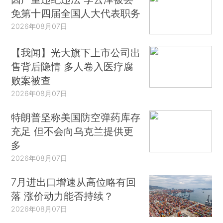
免第十四届全国人大代表职务
2026年08月07日
【我闻】光大旗下上市公司出
售背后隐情 多人卷入医疗腐
败案被查
2026年08月07日
特朗普坚称美国防空弹药库存
充足 但不会向乌克兰提供更
多
2026年08月07日
7月进出口增速从高位略有回
落 涨价动力能否持续？
2026年08月07日