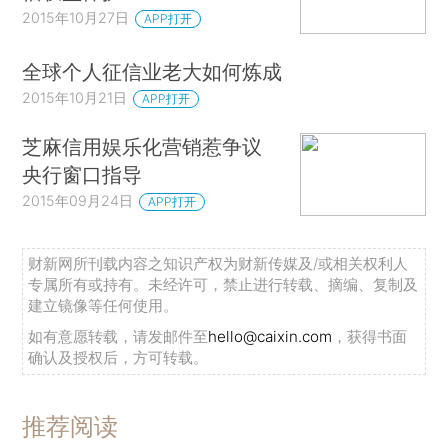
2015年10月27日
APP打开
全球个人征信业老大如何炼成
2015年10月21日
APP打开
芝麻信用娱乐化营销惹争议
央行窗口指导
2015年09月24日
APP打开
财新网所刊载内容之知识产权为财新传媒及/或相关权利人
专属所有或持有。未经许可，禁止进行转载、摘编、复制及
建立镜像等任何使用。
如有意愿转载，请发邮件至
hello@caixin.com
，获得书面
确认及授权后，方可转载。
推荐阅读