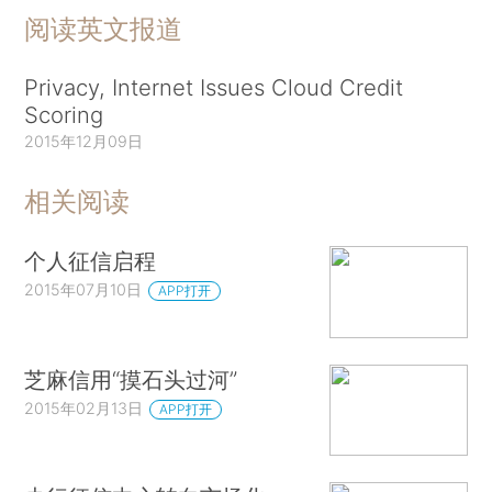
阅读英文报道
Privacy, Internet Issues Cloud Credit
Scoring
2015年12月09日
相关阅读
个人征信启程
2015年07月10日
APP打开
芝麻信用“摸石头过河”
2015年02月13日
APP打开