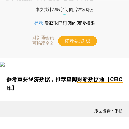
本文共计7265字 订阅后继续阅读
登录
后获取已订阅的阅读权限
财新通会员
订阅/会员升级
可畅读全文
参考重要经济数据，推荐查阅
财新数据通【CEIC
库】
版面编辑：邵超