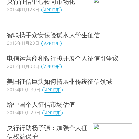
央行征信中心转向市场化
2015年11月28日
APP打开
智联携手众安保险试水大学生征信
2015年11月20日
APP打开
电信运营商和银行拟开展个人征信引争议
2015年11月03日
APP打开
美国征信巨头如何拓展非传统征信领域
2015年10月30日
APP打开
给中国个人征信市场估值
2015年10月29日
APP打开
央行行助杨子强：加强个人征
信权益保护